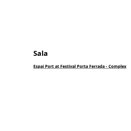
Sala
Espai Port at Festival Porta Ferrada - Complex