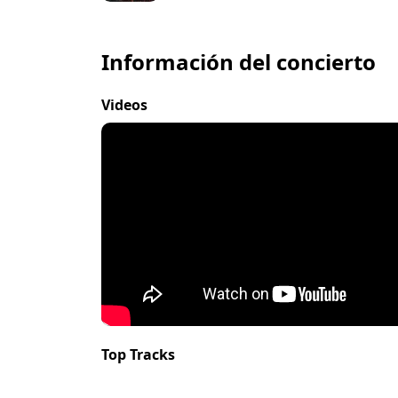
Información del concierto
Videos
Top Tracks