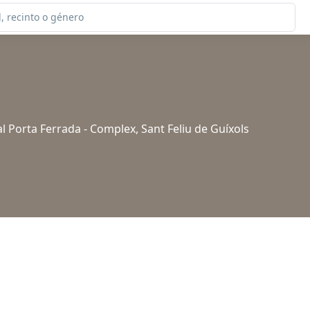
al Porta Ferrada - Complex, Sant Feliu de Guíxols