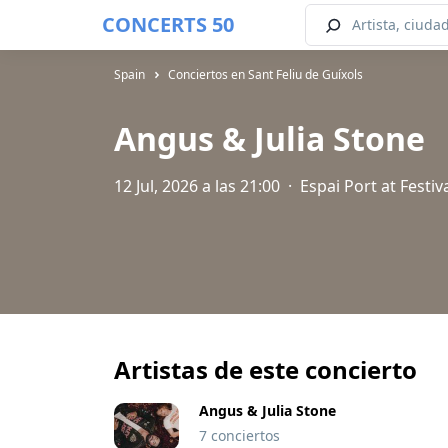
CONCERTS 50
Spain
Conciertos en Sant Feliu de Guíxols
Angus & Julia Stone
12 Jul, 2026 a las 21:00
·
Espai Port at Festiv
Artistas de este concierto
Angus & Julia Stone
7 conciertos