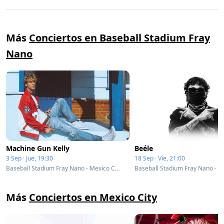
Más
Conciertos en Baseball Stadium Fray
Nano
Machine Gun Kelly
Beéle
3 Sep · Jue, 19:30
18 Sep · Vie, 21:00
Baseball Stadium Fray Nano - Mexico City, Mexico
Más
Conciertos en Mexico City