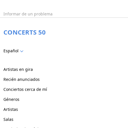
Informar de un problema
CONCERTS 50
Español
Artistas en gira
Recién anunciados
Conciertos cerca de mí
Géneros
Artistas
Salas