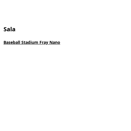
Sala
Baseball Stadium Fray Nano