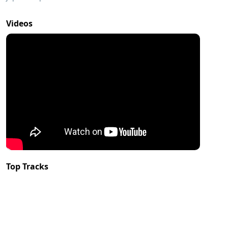
Videos
Top Tracks