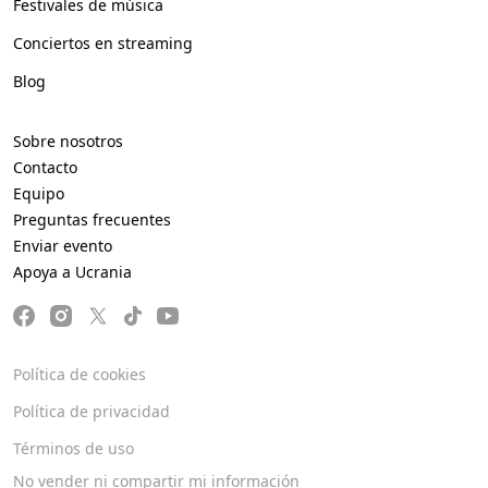
Festivales de música
Conciertos en streaming
Blog
Sobre nosotros
Contacto
Equipo
Preguntas frecuentes
Enviar evento
Apoya a Ucrania
Política de cookies
Política de privacidad
Términos de uso
No vender ni compartir mi información