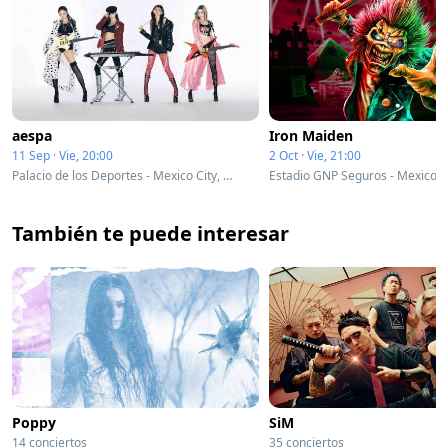
aespa
Iron Maiden
11 Sep · Vie, 20:00
2 Oct · Vie, 21:00
Palacio de los Deportes - Mexico City, Mexico
También te puede interesar
Poppy
SiM
14 conciertos
35 conciertos