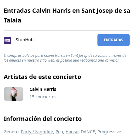
Entradas Calvin Harris en Sant Josep de sa
Talaia
StubHub
ENTRADAS
Si compras boletos para Calvin Harris en Sant Josep de sa Talaia a través de
los enlaces en nuestro sitio web, es posible que recibamos una comisión.
Artistas de este concierto
Calvin Harris
15 conciertos
Información del concierto
Género:
Party / Nightlife
,
Pop
,
House
, DANCE, Progressive