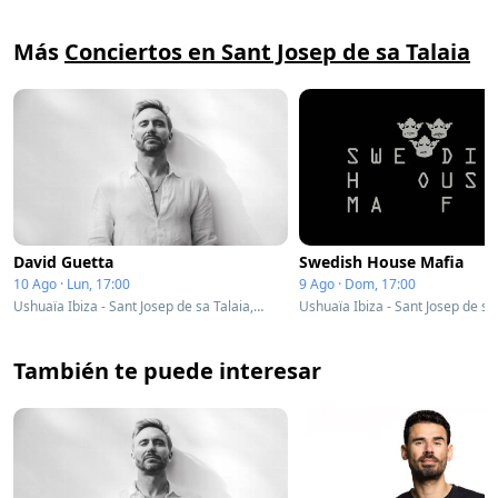
Más
Conciertos en Sant Josep de sa Talaia
David Guetta
Swedish House Mafia
10 Ago · Lun, 17:00
9 Ago · Dom, 17:00
Ushuaïa Ibiza - Sant Josep de sa Talaia, Spain
También te puede interesar