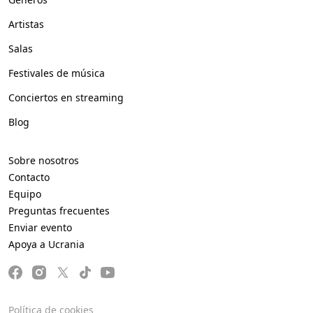
Artistas
Salas
Festivales de música
Conciertos en streaming
Blog
Sobre nosotros
Contacto
Equipo
Preguntas frecuentes
Enviar evento
Apoya a Ucrania
Política de cookies