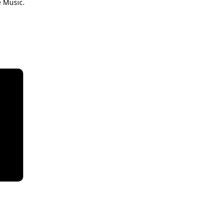
e Music.