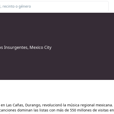
os Insurgentes, Mexico City
 en Las Cañas, Durango, revolucionó la música regional mexicana.
canciones dominan las listas con más de 550 millones de visitas en