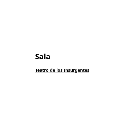
Sala
Teatro de los Insurgentes