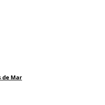
s de Mar