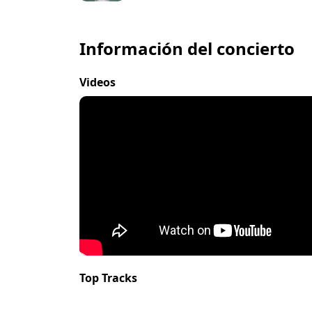
Información del concierto
Videos
Top Tracks