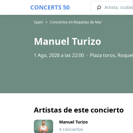
CONCERTS 50
Spain
Conciertos en Roquetas de Mar
Manuel Turizo
1 Ago, 2026 a las 22:00
·
Plaza toros, Roque
Artistas de este concierto
Manuel Turizo
4 conciertos