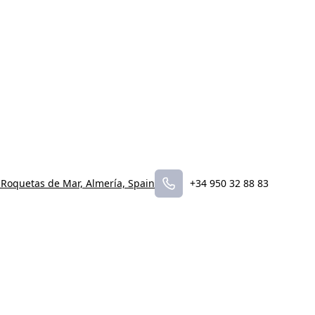
 Roquetas de Mar, Almería, Spain
+34 950 32 88 83