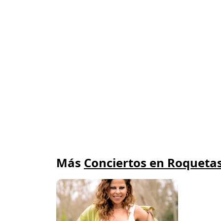
Más
Conciertos en Roqueta