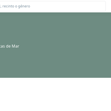
tas de Mar