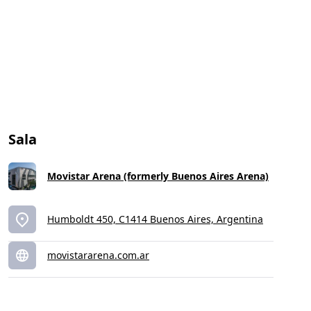
Sala
Movistar Arena (formerly Buenos Aires Arena)
Humboldt 450, C1414 Buenos Aires, Argentina
movistararena.com.ar