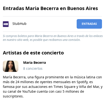
Entradas Maria Becerra en Buenos Aires
StubHub
ENTRADAS
Si compras boletos para Maria Becerra en Buenos Aires a través de los enlaces
en nuestro sitio web, es posible que recibamos una comisión.
Artistas de este concierto
Maria Becerra
8 conciertos
María Becerra, una figura prominente en la música latina con
más de 24 millones de oyentes mensuales en Spotify, es
famosa por sus actuaciones en Times Square y Viña del Mar, y
su canal de YouTube cuenta con casi 5 millones de
suscriptores.