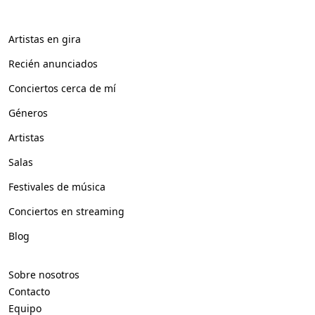
Artistas en gira
Recién anunciados
Conciertos cerca de mí
Géneros
Artistas
Salas
Festivales de música
Conciertos en streaming
Blog
Sobre nosotros
Contacto
Equipo