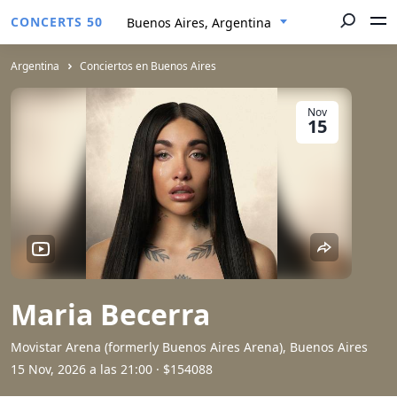
CONCERTS 50
Buenos Aires, Argentina
Argentina
Conciertos en Buenos Aires
Nov
15
Maria Becerra
Movistar Arena (formerly Buenos Aires Arena), Buenos Aires
15 Nov, 2026 a las 21:00
· $154088