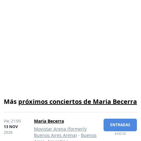
Más
próximos conciertos de Maria Becerra
Maria Becerra
Vie,
21:00
ENTRADAS
13 NOV
Movistar Arena (formerly
2026
$142120
Buenos Aires Arena)
-
Buenos