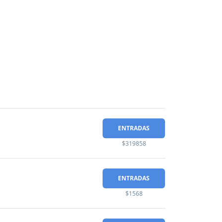
ENTRADAS
$319858
ENTRADAS
$1568