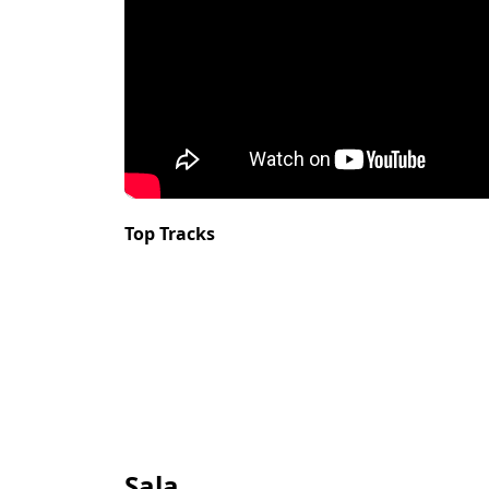
Top Tracks
Sala