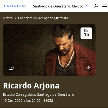
CONCERTS 50
Santiago de Querétaro, México
Mexico
Conciertos en Santiago de Querétaro
Dic
15
Ricardo Arjona
Estadio Corregidora, Santiago de Querétaro
15 Dic, 2026 a las 21:00
· $1652