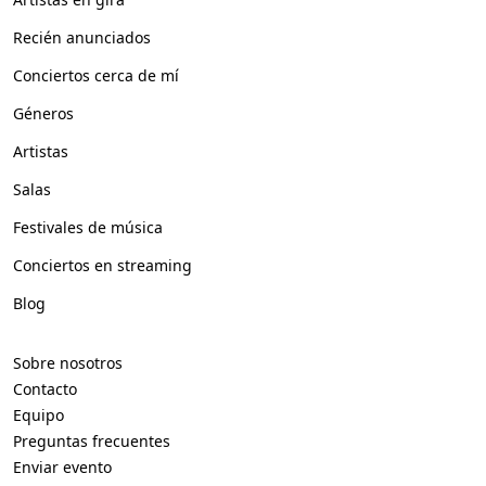
Recién anunciados
Conciertos cerca de mí
Géneros
Artistas
Salas
Festivales de música
Conciertos en streaming
Blog
Sobre nosotros
Contacto
Equipo
Preguntas frecuentes
Enviar evento