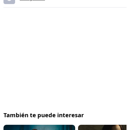
También te puede interesar