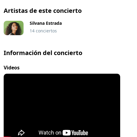
Artistas de este concierto
Silvana Estrada
14 conciertos
Información del concierto
Videos