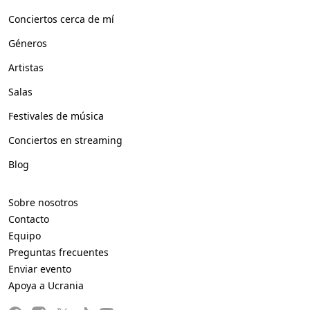
Conciertos cerca de mí
Géneros
Artistas
Salas
Festivales de música
Conciertos en streaming
Blog
Sobre nosotros
Contacto
Equipo
Preguntas frecuentes
Enviar evento
Apoya a Ucrania