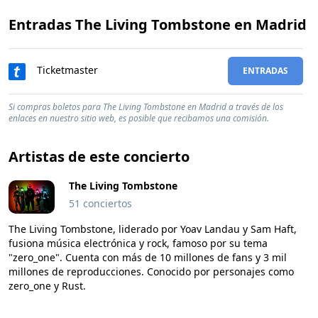
Entradas The Living Tombstone en Madrid
Ticketmaster
ENTRADAS
Si compras boletos para The Living Tombstone en Madrid a través de los
enlaces en nuestro sitio web, es posible que recibamos una comisión.
Artistas de este concierto
The Living Tombstone
51 conciertos
The Living Tombstone, liderado por Yoav Landau y Sam Haft,
fusiona música electrónica y rock, famoso por su tema
"zero_one". Cuenta con más de 10 millones de fans y 3 mil
millones de reproducciones. Conocido por personajes como
zero_one y Rust.