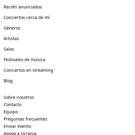
Recién anunciados
Conciertos cerca de mí
Géneros
Artistas
Salas
Festivales de música
Conciertos en streaming
Blog
Sobre nosotros
Contacto
Equipo
Preguntas frecuentes
Enviar evento
Apoya a Ucrania