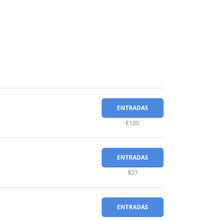
ENTRADAS
€100
ENTRADAS
$27
ENTRADAS