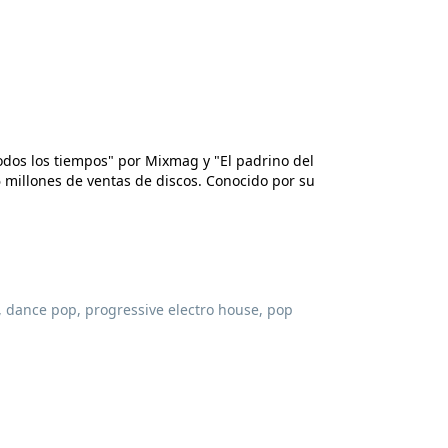
dos los tiempos" por Mixmag y "El padrino del
 millones de ventas de discos. Conocido por su
, dance pop, progressive electro house, pop