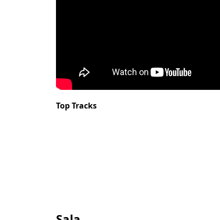
Top Tracks
Sala