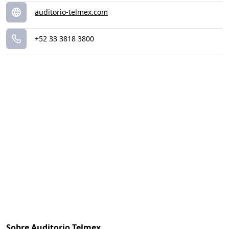
auditorio-telmex.com
+52 33 3818 3800
Sobre Auditorio Telmex