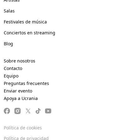
Salas
Festivales de música
Conciertos en streaming
Blog
Sobre nosotros
Contacto
Equipo
Preguntas frecuentes
Enviar evento
Apoya a Ucrania
Política de cookies
Política de privacidad