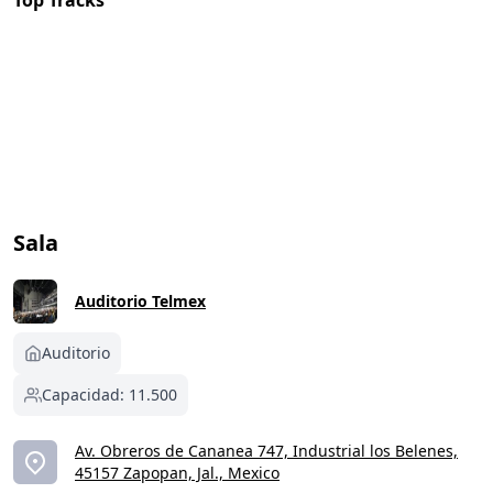
Top Tracks
Sala
Auditorio Telmex
Auditorio
Capacidad: 11.500
Av. Obreros de Cananea 747, Industrial los Belenes,
45157 Zapopan, Jal., Mexico