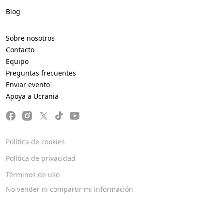
Blog
Sobre nosotros
Contacto
Equipo
Preguntas frecuentes
Enviar evento
Apoya a Ucrania
Política de cookies
Política de privacidad
Términos de uso
No vender ni compartir mi información