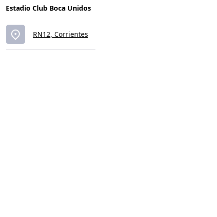
Estadio Club Boca Unidos
RN12, Corrientes