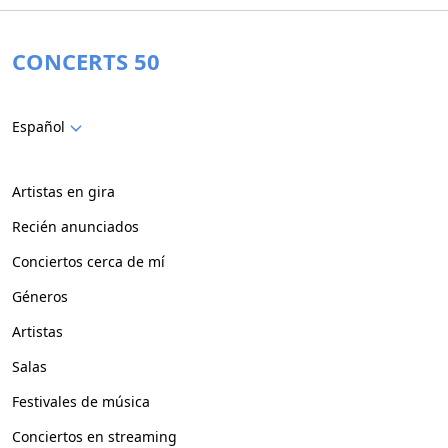
CONCERTS 50
Español
Artistas en gira
Recién anunciados
Conciertos cerca de mí
Géneros
Artistas
Salas
Festivales de música
Conciertos en streaming