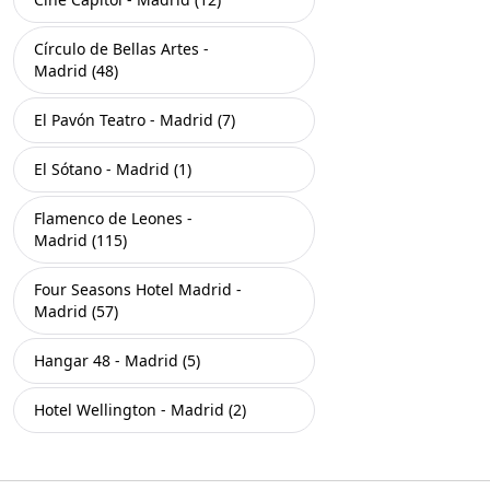
Círculo de Bellas Artes -
Madrid (48)
El Pavón Teatro - Madrid (7)
El Sótano - Madrid (1)
Flamenco de Leones -
Madrid (115)
Four Seasons Hotel Madrid -
Madrid (57)
Hangar 48 - Madrid (5)
Hotel Wellington - Madrid (2)