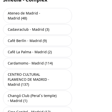
Ateneo de Madrid -
Madrid (48)
Cadavraclub - Madrid (3)
Café Berlín - Madrid (9)
Café La Palma - Madrid (2)
Cardamomo - Madrid (114)
CENTRO CULTURAL
FLAMENCO DE MADRID -
Madrid (137)
Changó Club (Peral´s temple)
- Madrid (1)
Cine Capitol - Madrid (12)