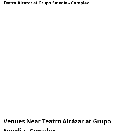
Teatro Alcázar at Grupo Smedia - Complex
Venues Near Teatro Alcázar at Grupo
Smedia - Complex