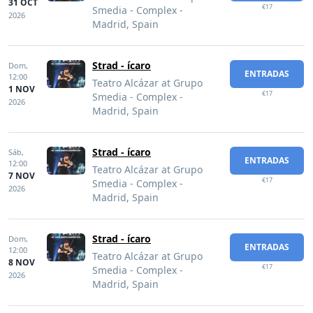
31 OCT
€17
Smedia - Complex -
2026
Madrid, Spain
Strad - ícaro
Dom,
ENTRADAS
12:00
Teatro Alcázar at Grupo
1 NOV
€17
Smedia - Complex -
2026
Madrid, Spain
Strad - ícaro
Sáb,
ENTRADAS
12:00
Teatro Alcázar at Grupo
7 NOV
€17
Smedia - Complex -
2026
Madrid, Spain
Strad - ícaro
Dom,
ENTRADAS
12:00
Teatro Alcázar at Grupo
8 NOV
€17
Smedia - Complex -
2026
Madrid, Spain