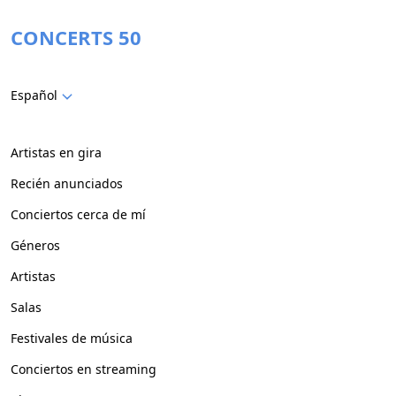
CONCERTS 50
Español
Artistas en gira
Recién anunciados
Conciertos cerca de mí
Géneros
Artistas
Salas
Festivales de música
Conciertos en streaming