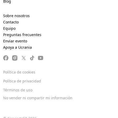
Blog
Sobre nosotros
Contacto
Equipo
Preguntas frecuentes
Enviar evento
Apoya a Ucrania
Política de cookies
Política de privacidad
Términos de uso
No vender ni compartir mi información