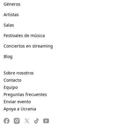
Géneros
Artistas
Salas
Festivales de música
Conciertos en streaming
Blog
Sobre nosotros
Contacto
Equipo
Preguntas frecuentes
Enviar evento
Apoya a Ucrania