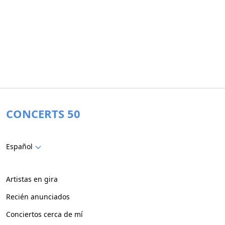
CONCERTS 50
Español
Artistas en gira
Recién anunciados
Conciertos cerca de mí