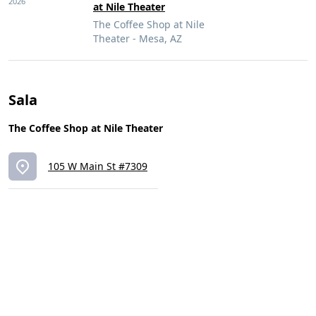
2026
at Nile Theater
The Coffee Shop at Nile
Theater - Mesa, AZ
Sala
The Coffee Shop at Nile Theater
105 W Main St #7309