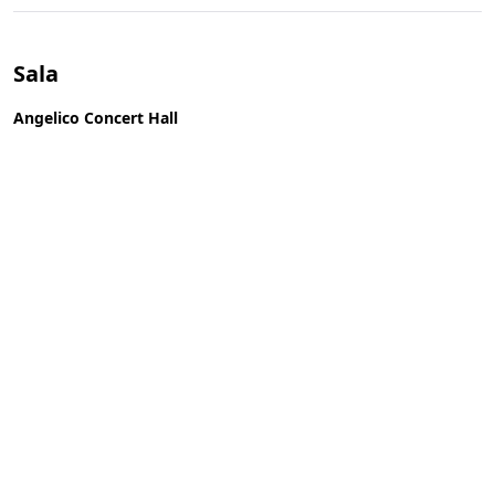
Sala
Angelico Concert Hall