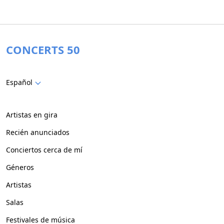
CONCERTS 50
Español
Artistas en gira
Recién anunciados
Conciertos cerca de mí
Géneros
Artistas
Salas
Festivales de música