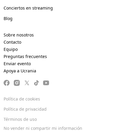
Conciertos en streaming
Blog
Sobre nosotros
Contacto
Equipo
Preguntas frecuentes
Enviar evento
Apoya a Ucrania
Política de cookies
Política de privacidad
Términos de uso
No vender ni compartir mi información