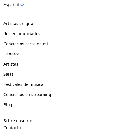
Español
Artistas en gira
Recién anunciados
Conciertos cerca de mí
Géneros
Artistas
Salas
Festivales de música
Conciertos en streaming
Blog
Sobre nosotros
Contacto