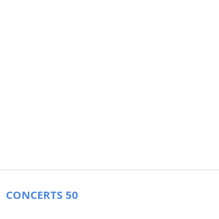
CONCERTS 50