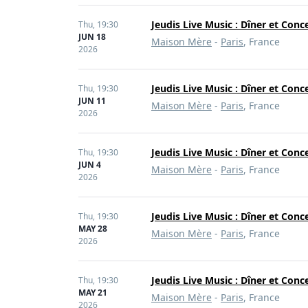
Jeudis Live Music : Dîner et Conc
Thu,
19:30
JUN 18
Maison Mère
-
Paris
, France
2026
Jeudis Live Music : Dîner et Conc
Thu,
19:30
JUN 11
Maison Mère
-
Paris
, France
2026
Jeudis Live Music : Dîner et Conc
Thu,
19:30
JUN 4
Maison Mère
-
Paris
, France
2026
Jeudis Live Music : Dîner et Conc
Thu,
19:30
MAY 28
Maison Mère
-
Paris
, France
2026
Jeudis Live Music : Dîner et Conc
Thu,
19:30
MAY 21
Maison Mère
-
Paris
, France
2026