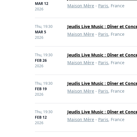
MAR 12
Maison Mère
-
Paris
, France
2026
Jeudis Live Music : Dîner et Conc
Thu,
19:30
MAR 5
Maison Mère
-
Paris
, France
2026
Jeudis Live Music : Dîner et Conc
Thu,
19:30
FEB 26
Maison Mère
-
Paris
, France
2026
Jeudis Live Music : Dîner et Conc
Thu,
19:30
FEB 19
Maison Mère
-
Paris
, France
2026
Jeudis Live Music : Dîner et Conc
Thu,
19:30
FEB 12
Maison Mère
-
Paris
, France
2026