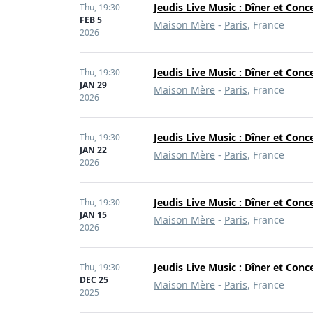
Jeudis Live Music : Dîner et Conc
Thu,
19:30
FEB 5
Maison Mère
-
Paris
, France
2026
Jeudis Live Music : Dîner et Conc
Thu,
19:30
JAN 29
Maison Mère
-
Paris
, France
2026
Jeudis Live Music : Dîner et Conc
Thu,
19:30
JAN 22
Maison Mère
-
Paris
, France
2026
Jeudis Live Music : Dîner et Conc
Thu,
19:30
JAN 15
Maison Mère
-
Paris
, France
2026
Jeudis Live Music : Dîner et Conc
Thu,
19:30
DEC 25
Maison Mère
-
Paris
, France
2025