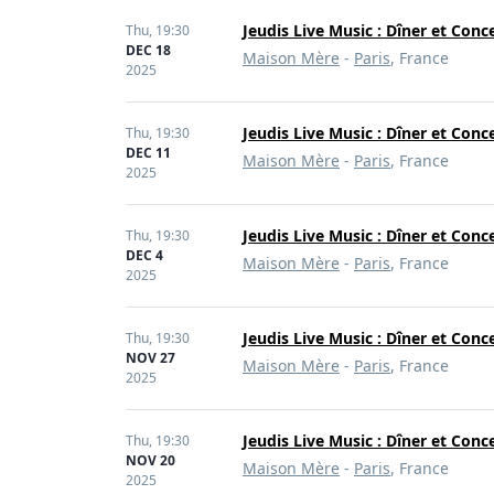
Jeudis Live Music : Dîner et Conc
Thu,
19:30
DEC 18
Maison Mère
-
Paris
, France
2025
Jeudis Live Music : Dîner et Conc
Thu,
19:30
DEC 11
Maison Mère
-
Paris
, France
2025
Jeudis Live Music : Dîner et Conc
Thu,
19:30
DEC 4
Maison Mère
-
Paris
, France
2025
Jeudis Live Music : Dîner et Conc
Thu,
19:30
NOV 27
Maison Mère
-
Paris
, France
2025
Jeudis Live Music : Dîner et Conc
Thu,
19:30
NOV 20
Maison Mère
-
Paris
, France
2025