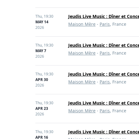
Jeudis Live Music : Dîner et Conc
Thu,
19:30
MAY 14
Maison Mère
-
Paris
, France
2026
Jeudis Live Music : Dîner et Conc
Thu,
19:30
MAY 7
Maison Mère
-
Paris
, France
2026
Jeudis Live Music : Dîner et Conc
Thu,
19:30
APR 30
Maison Mère
-
Paris
, France
2026
Jeudis Live Music : Dîner et Conc
Thu,
19:30
APR 23
Maison Mère
-
Paris
, France
2026
Jeudis Live Music : Dîner et Conc
Thu,
19:30
APR 16