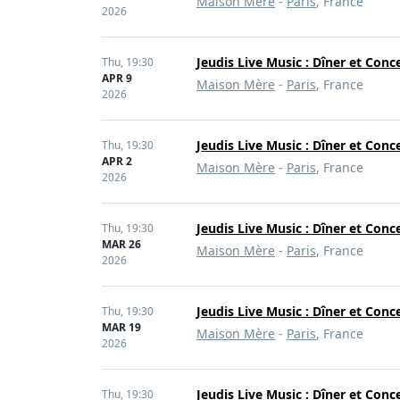
Maison Mère
-
Paris
, France
2026
Jeudis Live Music : Dîner et Conc
Thu,
19:30
APR 9
Maison Mère
-
Paris
, France
2026
Jeudis Live Music : Dîner et Conc
Thu,
19:30
APR 2
Maison Mère
-
Paris
, France
2026
Jeudis Live Music : Dîner et Conc
Thu,
19:30
MAR 26
Maison Mère
-
Paris
, France
2026
Jeudis Live Music : Dîner et Conc
Thu,
19:30
MAR 19
Maison Mère
-
Paris
, France
2026
Jeudis Live Music : Dîner et Conc
Thu,
19:30