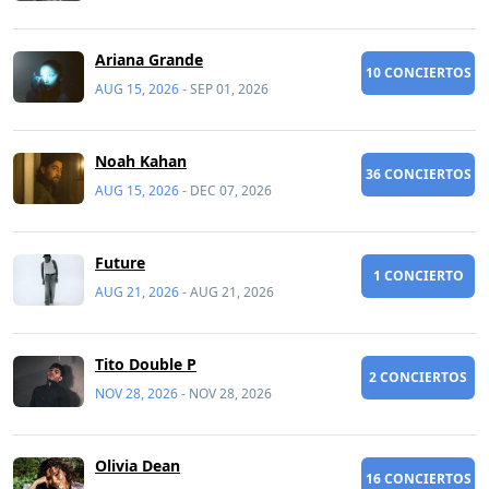
Ariana Grande
10 CONCIERTOS
AUG 15, 2026
-
SEP 01, 2026
Noah Kahan
36 CONCIERTOS
AUG 15, 2026
-
DEC 07, 2026
Future
1 CONCIERTO
AUG 21, 2026
-
AUG 21, 2026
Tito Double P
2 CONCIERTOS
NOV 28, 2026
-
NOV 28, 2026
Olivia Dean
16 CONCIERTOS