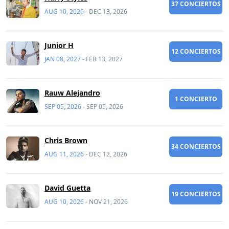
37 CONCIERTOS
AUG 10, 2026
-
DEC 13, 2026
Junior H
12 CONCIERTOS
JAN 08, 2027
-
FEB 13, 2027
Rauw Alejandro
1 CONCIERTO
SEP 05, 2026
-
SEP 05, 2026
Chris Brown
34 CONCIERTOS
AUG 11, 2026
-
DEC 12, 2026
David Guetta
19 CONCIERTOS
AUG 10, 2026
-
NOV 21, 2026