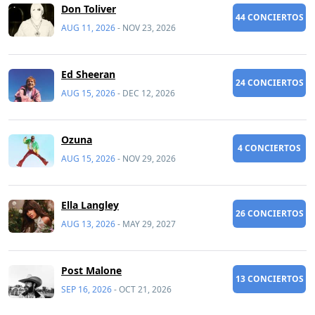
Don Toliver
44 CONCIERTOS
AUG 11, 2026
-
NOV 23, 2026
Ed Sheeran
24 CONCIERTOS
AUG 15, 2026
-
DEC 12, 2026
Ozuna
4 CONCIERTOS
AUG 15, 2026
-
NOV 29, 2026
Ella Langley
26 CONCIERTOS
AUG 13, 2026
-
MAY 29, 2027
Post Malone
13 CONCIERTOS
SEP 16, 2026
-
OCT 21, 2026