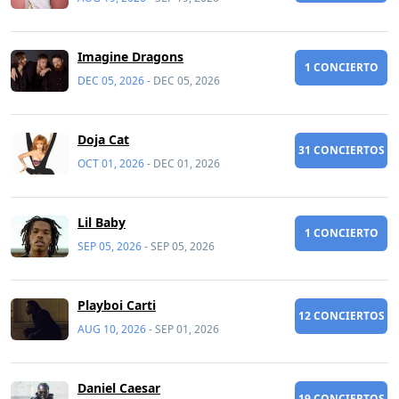
Imagine Dragons
1 CONCIERTO
DEC 05, 2026
-
DEC 05, 2026
Doja Cat
31 CONCIERTOS
OCT 01, 2026
-
DEC 01, 2026
Lil Baby
1 CONCIERTO
SEP 05, 2026
-
SEP 05, 2026
Playboi Carti
12 CONCIERTOS
AUG 10, 2026
-
SEP 01, 2026
Daniel Caesar
19 CONCIERTOS