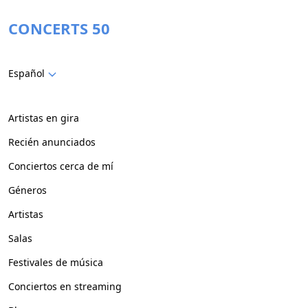
CONCERTS 50
Español
Artistas en gira
Recién anunciados
Conciertos cerca de mí
Géneros
Artistas
Salas
Festivales de música
Conciertos en streaming