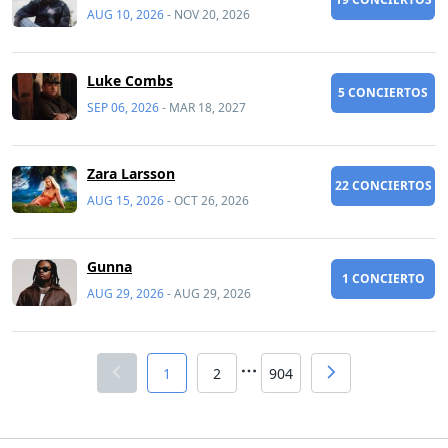
AUG 10, 2026
-
NOV 20, 2026
Luke Combs
5 CONCIERTOS
SEP 06, 2026
-
MAR 18, 2027
Zara Larsson
22 CONCIERTOS
AUG 15, 2026
-
OCT 26, 2026
Gunna
1 CONCIERTO
AUG 29, 2026
-
AUG 29, 2026
1
2
904