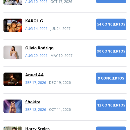
AUG 10, 2026
-
OCT 17, 2026
KAROL G
54 CONCIERTOS
AUG 14, 2026
-
JUL 24, 2027
Olivia Rodrigo
90 CONCIERTOS
AUG 29, 2026
-
MAY 10, 2027
Anuel AA
9 CONCIERTOS
SEP 17, 2026
-
DEC 19, 2026
Shakira
12 CONCIERTOS
SEP 18, 2026
-
OCT 11, 2026
Harry Styles