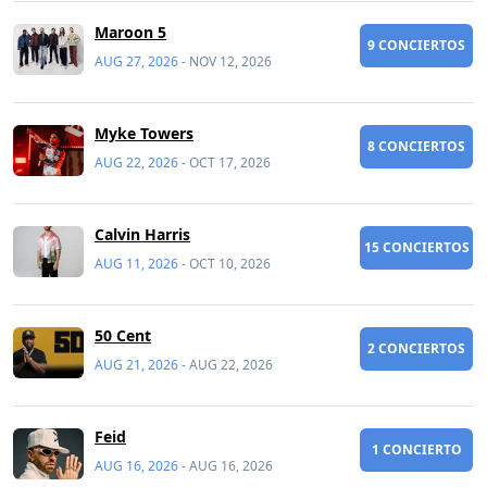
Maroon 5
9 CONCIERTOS
AUG 27, 2026
-
NOV 12, 2026
Myke Towers
8 CONCIERTOS
AUG 22, 2026
-
OCT 17, 2026
Calvin Harris
15 CONCIERTOS
AUG 11, 2026
-
OCT 10, 2026
50 Cent
2 CONCIERTOS
AUG 21, 2026
-
AUG 22, 2026
Feid
1 CONCIERTO
AUG 16, 2026
-
AUG 16, 2026