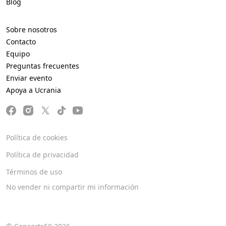
Blog
Sobre nosotros
Contacto
Equipo
Preguntas frecuentes
Enviar evento
Apoya a Ucrania
Política de cookies
Política de privacidad
Términos de uso
No vender ni compartir mi información