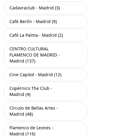
Cadavraclub - Madrid (3)
Café Berlín - Madrid (9)
Café La Palma - Madrid (2)
CENTRO CULTURAL
FLAMENCO DE MADRID -
Madrid (137)
Cine Capitol - Madrid (12)
Copérnico The Club -
Madrid (4)
Círculo de Bellas Artes -
Madrid (48)
Flamenco de Leones -
Madrid (116)