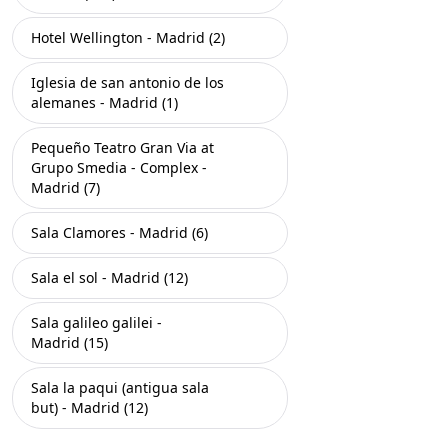
Hotel Wellington - Madrid (2)
Iglesia de san antonio de los
alemanes - Madrid (1)
Pequeño Teatro Gran Via at
Grupo Smedia - Complex -
Madrid (7)
Sala Clamores - Madrid (6)
Sala el sol - Madrid (12)
Sala galileo galilei -
Madrid (15)
Sala la paqui (antigua sala
but) - Madrid (12)