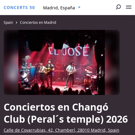
CONCERTS 50
Madrid, España
Spain
Conciertos en Madrid
Conciertos en Changó
Club (Peral´s temple) 2026
Calle de Covarrubias, 42, Chamberí, 28010 Madrid, Spain