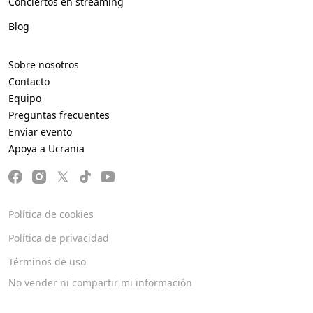
Conciertos en streaming
Blog
Sobre nosotros
Contacto
Equipo
Preguntas frecuentes
Enviar evento
Apoya a Ucrania
Política de cookies
Política de privacidad
Términos de uso
No vender ni compartir mi información