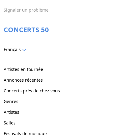
Signaler un problème
CONCERTS 50
Français
Artistes en tournée
Annonces récentes
Concerts près de chez vous
Genres
Artistes
Salles
Festivals de musique