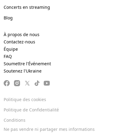
Concerts en streaming
Blog
À propos de nous
Contactez-nous
Équipe
FAQ
Soumettre l'Événement
Soutenez l'Ukraine
Politique des cookies
Politique de Confidentialité
Conditions
Ne pas vendre ni partager mes informations