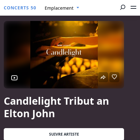
CONCERTS 50
Emplacement
Candlelight Tribut an
Elton John
SUIVRE ARTISTE