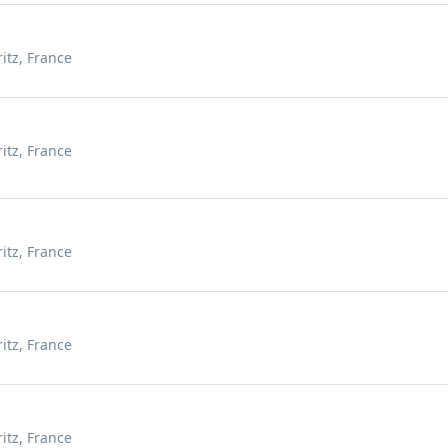
ritz, France
ritz, France
ritz, France
ritz, France
ritz, France