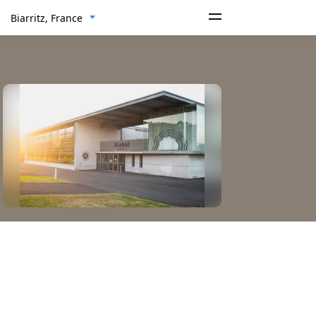
Biarritz, France