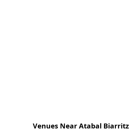
Venues Near Atabal Biarritz