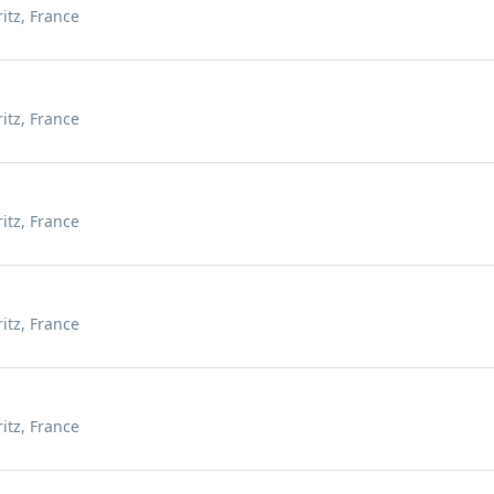
ritz, France
ritz, France
ritz, France
ritz, France
ritz, France