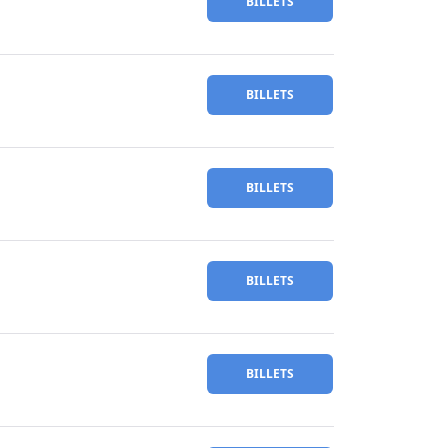
BILLETS
BILLETS
BILLETS
BILLETS
BILLETS