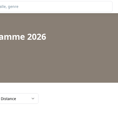
gramme 2026
Distance