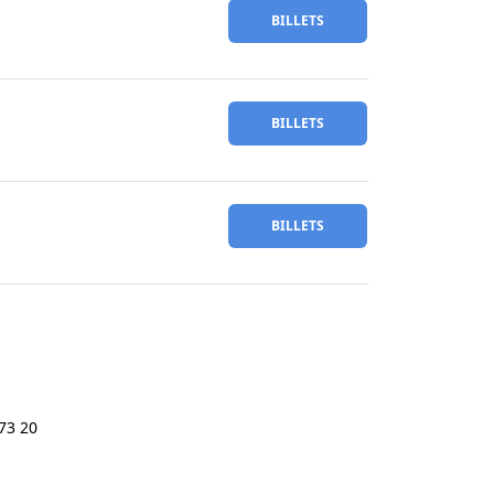
BILLETS
BILLETS
BILLETS
73 20