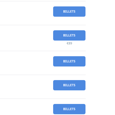
BILLETS
BILLETS
€89
BILLETS
BILLETS
BILLETS