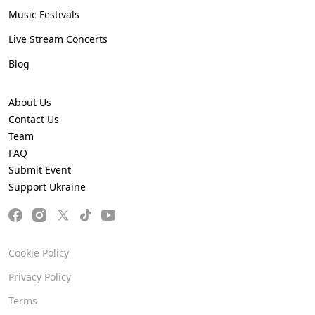
Music Festivals
Live Stream Concerts
Blog
About Us
Contact Us
Team
FAQ
Submit Event
Support Ukraine
Cookie Policy
Privacy Policy
Terms