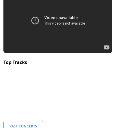
Top Tracks
PAST CONCERTS