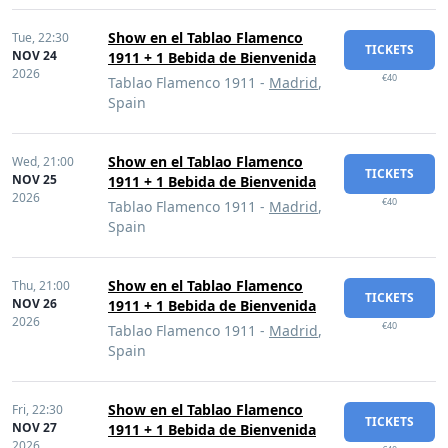
Show en el Tablao Flamenco
Tue,
22:30
TICKETS
NOV 24
1911 + 1 Bebida de Bienvenida
2026
€40
Tablao Flamenco 1911 -
Madrid
,
Spain
Show en el Tablao Flamenco
Wed,
21:00
TICKETS
NOV 25
1911 + 1 Bebida de Bienvenida
2026
€40
Tablao Flamenco 1911 -
Madrid
,
Spain
Show en el Tablao Flamenco
Thu,
21:00
TICKETS
NOV 26
1911 + 1 Bebida de Bienvenida
2026
€40
Tablao Flamenco 1911 -
Madrid
,
Spain
Show en el Tablao Flamenco
Fri,
22:30
TICKETS
NOV 27
1911 + 1 Bebida de Bienvenida
2026