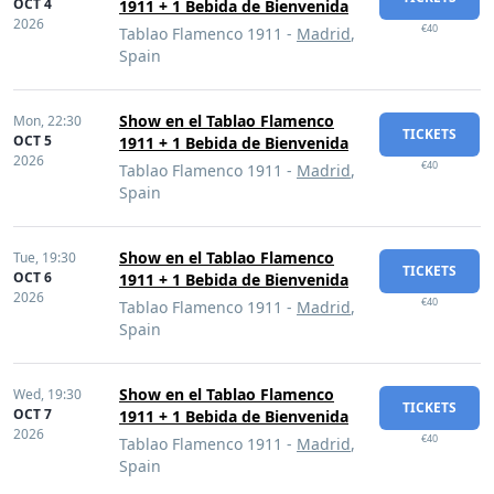
OCT 4
1911 + 1 Bebida de Bienvenida
2026
€40
Tablao Flamenco 1911 -
Madrid
,
Spain
Show en el Tablao Flamenco
Mon,
22:30
TICKETS
OCT 5
1911 + 1 Bebida de Bienvenida
2026
€40
Tablao Flamenco 1911 -
Madrid
,
Spain
Show en el Tablao Flamenco
Tue,
19:30
TICKETS
OCT 6
1911 + 1 Bebida de Bienvenida
2026
€40
Tablao Flamenco 1911 -
Madrid
,
Spain
Show en el Tablao Flamenco
Wed,
19:30
TICKETS
OCT 7
1911 + 1 Bebida de Bienvenida
2026
€40
Tablao Flamenco 1911 -
Madrid
,
Spain