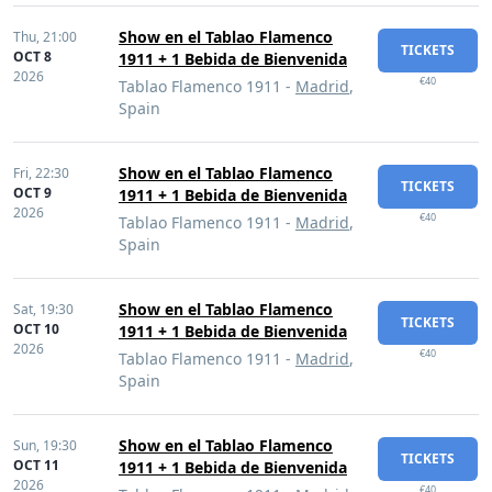
Show en el Tablao Flamenco
Thu,
21:00
TICKETS
OCT 8
1911 + 1 Bebida de Bienvenida
2026
€40
Tablao Flamenco 1911 -
Madrid
,
Spain
Show en el Tablao Flamenco
Fri,
22:30
TICKETS
OCT 9
1911 + 1 Bebida de Bienvenida
2026
€40
Tablao Flamenco 1911 -
Madrid
,
Spain
Show en el Tablao Flamenco
Sat,
19:30
TICKETS
OCT 10
1911 + 1 Bebida de Bienvenida
2026
€40
Tablao Flamenco 1911 -
Madrid
,
Spain
Show en el Tablao Flamenco
Sun,
19:30
TICKETS
OCT 11
1911 + 1 Bebida de Bienvenida
2026
€40