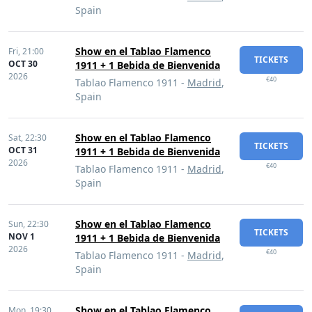
Spain
Show en el Tablao Flamenco
Fri,
21:00
TICKETS
OCT 30
1911 + 1 Bebida de Bienvenida
2026
€40
Tablao Flamenco 1911 -
Madrid
,
Spain
Show en el Tablao Flamenco
Sat,
22:30
TICKETS
OCT 31
1911 + 1 Bebida de Bienvenida
2026
€40
Tablao Flamenco 1911 -
Madrid
,
Spain
Show en el Tablao Flamenco
Sun,
22:30
TICKETS
NOV 1
1911 + 1 Bebida de Bienvenida
2026
€40
Tablao Flamenco 1911 -
Madrid
,
Spain
Show en el Tablao Flamenco
Mon,
19:30