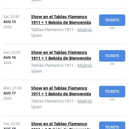
Show en el Tablao Flamenco
Sat,
22:30
TICKETS
AUG 15
1911 + 1 Bebida de Bienvenida
2026
€40
Tablao Flamenco 1911 -
Madrid
,
Spain
Show en el Tablao Flamenco
Sun,
22:30
TICKETS
AUG 16
1911 + 1 Bebida de Bienvenida
2026
€40
Tablao Flamenco 1911 -
Madrid
,
Spain
Show en el Tablao Flamenco
Mon,
21:00
TICKETS
AUG 17
1911 + 1 Bebida de Bienvenida
2026
€40
Tablao Flamenco 1911 -
Madrid
,
Spain
Show en el Tablao Flamenco
Tue,
22:30
TICKETS
AUG 18