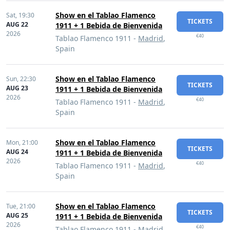
Show en el Tablao Flamenco
Sat,
19:30
TICKETS
AUG 22
1911 + 1 Bebida de Bienvenida
2026
€40
Tablao Flamenco 1911 -
Madrid
,
Spain
Show en el Tablao Flamenco
Sun,
22:30
TICKETS
AUG 23
1911 + 1 Bebida de Bienvenida
2026
€40
Tablao Flamenco 1911 -
Madrid
,
Spain
Show en el Tablao Flamenco
Mon,
21:00
TICKETS
AUG 24
1911 + 1 Bebida de Bienvenida
2026
€40
Tablao Flamenco 1911 -
Madrid
,
Spain
Show en el Tablao Flamenco
Tue,
21:00
TICKETS
AUG 25
1911 + 1 Bebida de Bienvenida
2026
€40
Tablao Flamenco 1911 -
Madrid
,