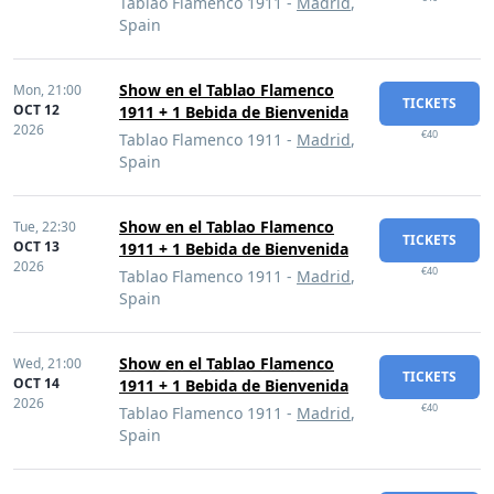
Tablao Flamenco 1911 -
Madrid
,
Spain
Show en el Tablao Flamenco
Mon,
21:00
TICKETS
OCT 12
1911 + 1 Bebida de Bienvenida
2026
€40
Tablao Flamenco 1911 -
Madrid
,
Spain
Show en el Tablao Flamenco
Tue,
22:30
TICKETS
OCT 13
1911 + 1 Bebida de Bienvenida
2026
€40
Tablao Flamenco 1911 -
Madrid
,
Spain
Show en el Tablao Flamenco
Wed,
21:00
TICKETS
OCT 14
1911 + 1 Bebida de Bienvenida
2026
€40
Tablao Flamenco 1911 -
Madrid
,
Spain