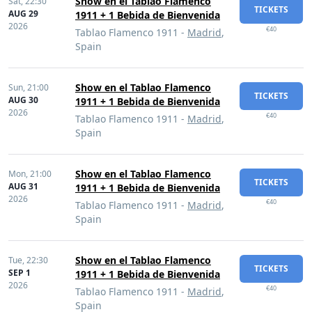
Show en el Tablao Flamenco
Sat,
22:30
TICKETS
AUG 29
1911 + 1 Bebida de Bienvenida
2026
€40
Tablao Flamenco 1911 -
Madrid
,
Spain
Show en el Tablao Flamenco
Sun,
21:00
TICKETS
AUG 30
1911 + 1 Bebida de Bienvenida
2026
€40
Tablao Flamenco 1911 -
Madrid
,
Spain
Show en el Tablao Flamenco
Mon,
21:00
TICKETS
AUG 31
1911 + 1 Bebida de Bienvenida
2026
€40
Tablao Flamenco 1911 -
Madrid
,
Spain
Show en el Tablao Flamenco
Tue,
22:30
TICKETS
SEP 1
1911 + 1 Bebida de Bienvenida
2026
€40
Tablao Flamenco 1911 -
Madrid
,
Spain