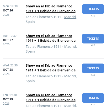
Show en el Tablao Flamenco
Mon,
19:30
TICKETS
OCT 26
1911 + 1 Bebida de Bienvenida
2026
€40
Tablao Flamenco 1911 -
Madrid
,
Spain
Show en el Tablao Flamenco
Tue,
19:30
TICKETS
OCT 27
1911 + 1 Bebida de Bienvenida
2026
€40
Tablao Flamenco 1911 -
Madrid
,
Spain
Show en el Tablao Flamenco
Wed,
22:30
TICKETS
OCT 28
1911 + 1 Bebida de Bienvenida
2026
€40
Tablao Flamenco 1911 -
Madrid
,
Spain
Show en el Tablao Flamenco
Thu,
19:30
TICKETS
OCT 29
1911 + 1 Bebida de Bienvenida
2026
€40
Tablao Flamenco 1911 -
Madrid
,