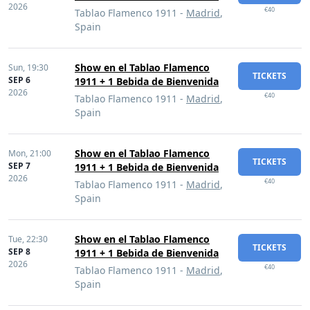
2026
€40
Tablao Flamenco 1911 -
Madrid
,
Spain
Show en el Tablao Flamenco
Sun,
19:30
TICKETS
SEP 6
1911 + 1 Bebida de Bienvenida
2026
€40
Tablao Flamenco 1911 -
Madrid
,
Spain
Show en el Tablao Flamenco
Mon,
21:00
TICKETS
SEP 7
1911 + 1 Bebida de Bienvenida
2026
€40
Tablao Flamenco 1911 -
Madrid
,
Spain
Show en el Tablao Flamenco
Tue,
22:30
TICKETS
SEP 8
1911 + 1 Bebida de Bienvenida
2026
€40
Tablao Flamenco 1911 -
Madrid
,
Spain