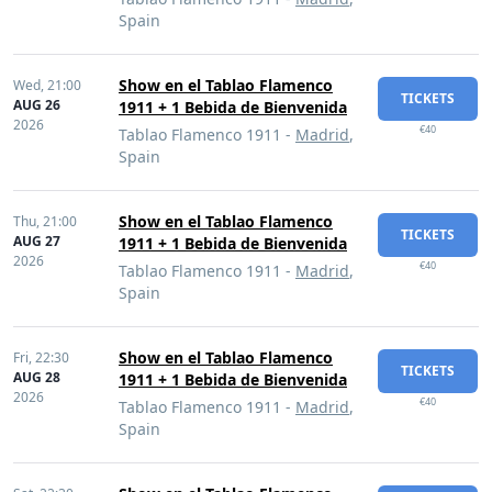
Spain
Show en el Tablao Flamenco
Wed,
21:00
TICKETS
AUG 26
1911 + 1 Bebida de Bienvenida
2026
€40
Tablao Flamenco 1911 -
Madrid
,
Spain
Show en el Tablao Flamenco
Thu,
21:00
TICKETS
AUG 27
1911 + 1 Bebida de Bienvenida
2026
€40
Tablao Flamenco 1911 -
Madrid
,
Spain
Show en el Tablao Flamenco
Fri,
22:30
TICKETS
AUG 28
1911 + 1 Bebida de Bienvenida
2026
€40
Tablao Flamenco 1911 -
Madrid
,
Spain