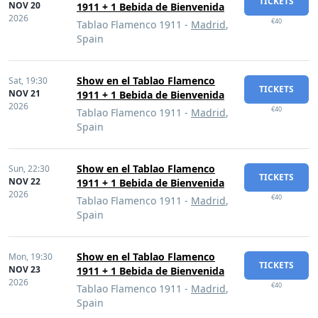
TICKETS
NOV 20
1911 + 1 Bebida de Bienvenida
2026
€40
Tablao Flamenco 1911 -
Madrid
,
Spain
Show en el Tablao Flamenco
Sat,
19:30
TICKETS
NOV 21
1911 + 1 Bebida de Bienvenida
2026
€40
Tablao Flamenco 1911 -
Madrid
,
Spain
Show en el Tablao Flamenco
Sun,
22:30
TICKETS
NOV 22
1911 + 1 Bebida de Bienvenida
2026
€40
Tablao Flamenco 1911 -
Madrid
,
Spain
Show en el Tablao Flamenco
Mon,
19:30
TICKETS
NOV 23
1911 + 1 Bebida de Bienvenida
2026
€40
Tablao Flamenco 1911 -
Madrid
,
Spain