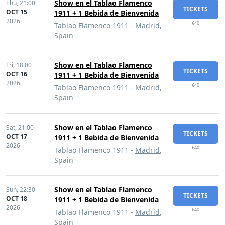
Show en el Tablao Flamenco
Thu,
21:00
TICKETS
OCT 15
1911 + 1 Bebida de Bienvenida
2026
€40
Tablao Flamenco 1911 -
Madrid
,
Spain
Show en el Tablao Flamenco
Fri,
18:00
TICKETS
OCT 16
1911 + 1 Bebida de Bienvenida
2026
€40
Tablao Flamenco 1911 -
Madrid
,
Spain
Show en el Tablao Flamenco
Sat,
21:00
TICKETS
OCT 17
1911 + 1 Bebida de Bienvenida
2026
€40
Tablao Flamenco 1911 -
Madrid
,
Spain
Show en el Tablao Flamenco
Sun,
22:30
TICKETS
OCT 18
1911 + 1 Bebida de Bienvenida
2026
€40
Tablao Flamenco 1911 -
Madrid
,
Spain