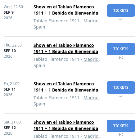
Show en el Tablao Flamenco
Wed,
22:30
TICKETS
SEP 9
1911 + 1 Bebida de Bienvenida
2026
€40
Tablao Flamenco 1911 -
Madrid
,
Spain
Show en el Tablao Flamenco
Thu,
22:30
TICKETS
SEP 10
1911 + 1 Bebida de Bienvenida
2026
€40
Tablao Flamenco 1911 -
Madrid
,
Spain
Show en el Tablao Flamenco
Fri,
21:00
TICKETS
SEP 11
1911 + 1 Bebida de Bienvenida
2026
€40
Tablao Flamenco 1911 -
Madrid
,
Spain
Show en el Tablao Flamenco
Sat,
21:00
TICKETS
SEP 12
1911 + 1 Bebida de Bienvenida
2026
€40
Tablao Flamenco 1911 -
Madrid
,