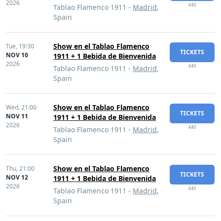
2026
€40
Tablao Flamenco 1911 -
Madrid
,
Spain
Show en el Tablao Flamenco
Tue,
19:30
TICKETS
NOV 10
1911 + 1 Bebida de Bienvenida
2026
€40
Tablao Flamenco 1911 -
Madrid
,
Spain
Show en el Tablao Flamenco
Wed,
21:00
TICKETS
NOV 11
1911 + 1 Bebida de Bienvenida
2026
€40
Tablao Flamenco 1911 -
Madrid
,
Spain
Show en el Tablao Flamenco
Thu,
21:00
TICKETS
NOV 12
1911 + 1 Bebida de Bienvenida
2026
€40
Tablao Flamenco 1911 -
Madrid
,
Spain