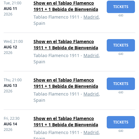
Show en el Tablao Flamenco
Tue,
21:00
TICKETS
AUG 11
1911 + 1 Bebida de Bienvenida
2026
€40
Tablao Flamenco 1911 -
Madrid
,
Spain
Show en el Tablao Flamenco
Wed,
21:00
TICKETS
AUG 12
1911 + 1 Bebida de Bienvenida
2026
€40
Tablao Flamenco 1911 -
Madrid
,
Spain
Show en el Tablao Flamenco
Thu,
21:00
TICKETS
AUG 13
1911 + 1 Bebida de Bienvenida
2026
€40
Tablao Flamenco 1911 -
Madrid
,
Spain
Show en el Tablao Flamenco
Fri,
22:30
TICKETS
AUG 14
1911 + 1 Bebida de Bienvenida
2026
€40
Tablao Flamenco 1911 -
Madrid
,
Spain