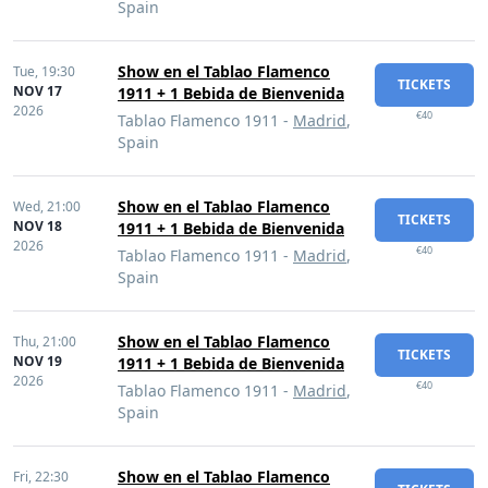
Spain
Show en el Tablao Flamenco
Tue,
19:30
TICKETS
NOV 17
1911 + 1 Bebida de Bienvenida
2026
€40
Tablao Flamenco 1911 -
Madrid
,
Spain
Show en el Tablao Flamenco
Wed,
21:00
TICKETS
NOV 18
1911 + 1 Bebida de Bienvenida
2026
€40
Tablao Flamenco 1911 -
Madrid
,
Spain
Show en el Tablao Flamenco
Thu,
21:00
TICKETS
NOV 19
1911 + 1 Bebida de Bienvenida
2026
€40
Tablao Flamenco 1911 -
Madrid
,
Spain
Show en el Tablao Flamenco
Fri,
22:30