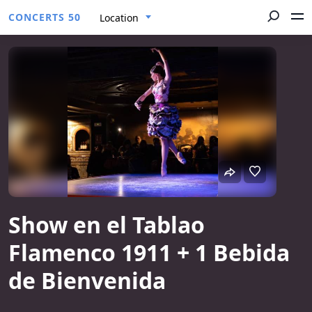
CONCERTS 50
Location
Show en el Tablao
Flamenco 1911 + 1 Bebida
de Bienvenida