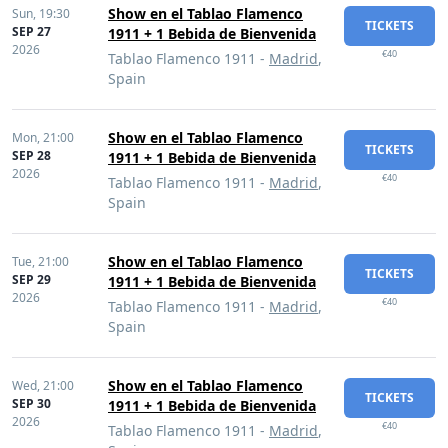
Show en el Tablao Flamenco
Sun,
19:30
TICKETS
SEP 27
1911 + 1 Bebida de Bienvenida
2026
€40
Tablao Flamenco 1911 -
Madrid
,
Spain
Show en el Tablao Flamenco
Mon,
21:00
TICKETS
SEP 28
1911 + 1 Bebida de Bienvenida
2026
€40
Tablao Flamenco 1911 -
Madrid
,
Spain
Show en el Tablao Flamenco
Tue,
21:00
TICKETS
SEP 29
1911 + 1 Bebida de Bienvenida
2026
€40
Tablao Flamenco 1911 -
Madrid
,
Spain
Show en el Tablao Flamenco
Wed,
21:00
TICKETS
SEP 30
1911 + 1 Bebida de Bienvenida
2026
€40
Tablao Flamenco 1911 -
Madrid
,