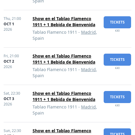
Spain
Show en el Tablao Flamenco
Thu,
21:00
TICKETS
OCT 1
1911 + 1 Bebida de Bienvenida
2026
€40
Tablao Flamenco 1911 -
Madrid
,
Spain
Show en el Tablao Flamenco
Fri,
21:00
TICKETS
OCT 2
1911 + 1 Bebida de Bienvenida
2026
€40
Tablao Flamenco 1911 -
Madrid
,
Spain
Show en el Tablao Flamenco
Sat,
22:30
TICKETS
OCT 3
1911 + 1 Bebida de Bienvenida
2026
€40
Tablao Flamenco 1911 -
Madrid
,
Spain
Show en el Tablao Flamenco
Sun,
22:30
TICKETS