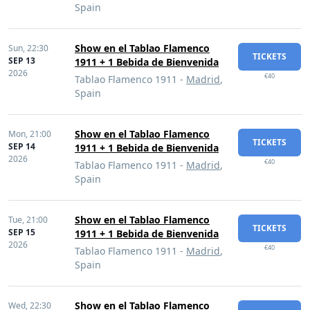
Spain
Show en el Tablao Flamenco
Sun,
22:30
TICKETS
SEP 13
1911 + 1 Bebida de Bienvenida
2026
€40
Tablao Flamenco 1911 -
Madrid
,
Spain
Show en el Tablao Flamenco
Mon,
21:00
TICKETS
SEP 14
1911 + 1 Bebida de Bienvenida
2026
€40
Tablao Flamenco 1911 -
Madrid
,
Spain
Show en el Tablao Flamenco
Tue,
21:00
TICKETS
SEP 15
1911 + 1 Bebida de Bienvenida
2026
€40
Tablao Flamenco 1911 -
Madrid
,
Spain
Show en el Tablao Flamenco
Wed,
22:30