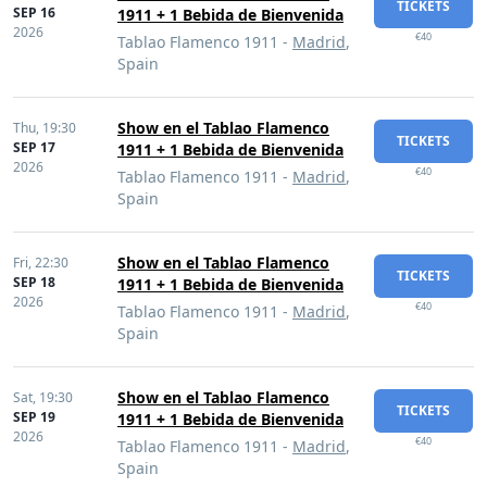
TICKETS
SEP 16
1911 + 1 Bebida de Bienvenida
2026
€40
Tablao Flamenco 1911 -
Madrid
,
Spain
Show en el Tablao Flamenco
Thu,
19:30
TICKETS
SEP 17
1911 + 1 Bebida de Bienvenida
2026
€40
Tablao Flamenco 1911 -
Madrid
,
Spain
Show en el Tablao Flamenco
Fri,
22:30
TICKETS
SEP 18
1911 + 1 Bebida de Bienvenida
2026
€40
Tablao Flamenco 1911 -
Madrid
,
Spain
Show en el Tablao Flamenco
Sat,
19:30
TICKETS
SEP 19
1911 + 1 Bebida de Bienvenida
2026
€40
Tablao Flamenco 1911 -
Madrid
,
Spain