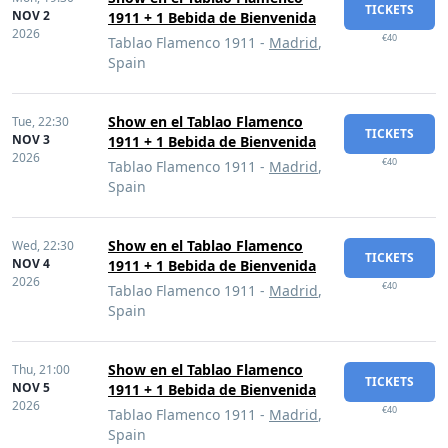
TICKETS
NOV 2
1911 + 1 Bebida de Bienvenida
2026
€40
Tablao Flamenco 1911 -
Madrid
,
Spain
Show en el Tablao Flamenco
Tue,
22:30
TICKETS
NOV 3
1911 + 1 Bebida de Bienvenida
2026
€40
Tablao Flamenco 1911 -
Madrid
,
Spain
Show en el Tablao Flamenco
Wed,
22:30
TICKETS
NOV 4
1911 + 1 Bebida de Bienvenida
2026
€40
Tablao Flamenco 1911 -
Madrid
,
Spain
Show en el Tablao Flamenco
Thu,
21:00
TICKETS
NOV 5
1911 + 1 Bebida de Bienvenida
2026
€40
Tablao Flamenco 1911 -
Madrid
,
Spain