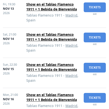
Show en el Tablao Flamenco
Fri,
19:30
TICKETS
NOV 13
1911 + 1 Bebida de Bienvenida
2026
€40
Tablao Flamenco 1911 -
Madrid
,
Spain
Show en el Tablao Flamenco
Sat,
21:00
TICKETS
NOV 14
1911 + 1 Bebida de Bienvenida
2026
€40
Tablao Flamenco 1911 -
Madrid
,
Spain
Show en el Tablao Flamenco
Sun,
22:30
TICKETS
NOV 15
1911 + 1 Bebida de Bienvenida
2026
€40
Tablao Flamenco 1911 -
Madrid
,
Spain
Show en el Tablao Flamenco
Mon,
21:00
TICKETS
NOV 16
1911 + 1 Bebida de Bienvenida
2026
€40
Tablao Flamenco 1911 -
Madrid
,