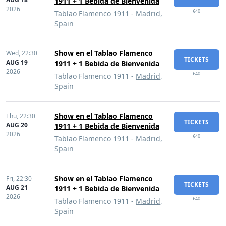
1911 + 1 Bebida de Bienvenida
2026
€40
Tablao Flamenco 1911 -
Madrid
,
Spain
Show en el Tablao Flamenco
Wed,
22:30
TICKETS
AUG 19
1911 + 1 Bebida de Bienvenida
2026
€40
Tablao Flamenco 1911 -
Madrid
,
Spain
Show en el Tablao Flamenco
Thu,
22:30
TICKETS
AUG 20
1911 + 1 Bebida de Bienvenida
2026
€40
Tablao Flamenco 1911 -
Madrid
,
Spain
Show en el Tablao Flamenco
Fri,
22:30
TICKETS
AUG 21
1911 + 1 Bebida de Bienvenida
2026
€40
Tablao Flamenco 1911 -
Madrid
,
Spain