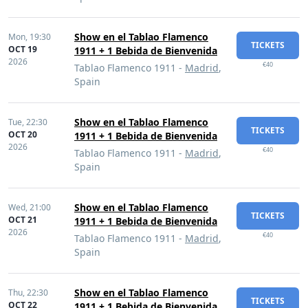
Show en el Tablao Flamenco
Mon,
19:30
TICKETS
OCT 19
1911 + 1 Bebida de Bienvenida
2026
€40
Tablao Flamenco 1911 -
Madrid
,
Spain
Show en el Tablao Flamenco
Tue,
22:30
TICKETS
OCT 20
1911 + 1 Bebida de Bienvenida
2026
€40
Tablao Flamenco 1911 -
Madrid
,
Spain
Show en el Tablao Flamenco
Wed,
21:00
TICKETS
OCT 21
1911 + 1 Bebida de Bienvenida
2026
€40
Tablao Flamenco 1911 -
Madrid
,
Spain
Show en el Tablao Flamenco
Thu,
22:30
TICKETS
OCT 22
1911 + 1 Bebida de Bienvenida