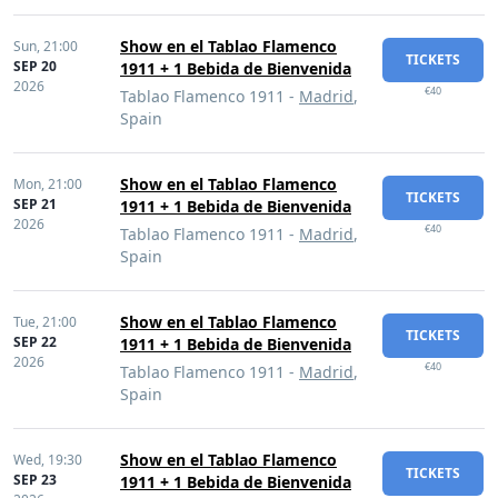
Show en el Tablao Flamenco
Sun,
21:00
TICKETS
SEP 20
1911 + 1 Bebida de Bienvenida
2026
€40
Tablao Flamenco 1911 -
Madrid
,
Spain
Show en el Tablao Flamenco
Mon,
21:00
TICKETS
SEP 21
1911 + 1 Bebida de Bienvenida
2026
€40
Tablao Flamenco 1911 -
Madrid
,
Spain
Show en el Tablao Flamenco
Tue,
21:00
TICKETS
SEP 22
1911 + 1 Bebida de Bienvenida
2026
€40
Tablao Flamenco 1911 -
Madrid
,
Spain
Show en el Tablao Flamenco
Wed,
19:30
TICKETS
SEP 23
1911 + 1 Bebida de Bienvenida