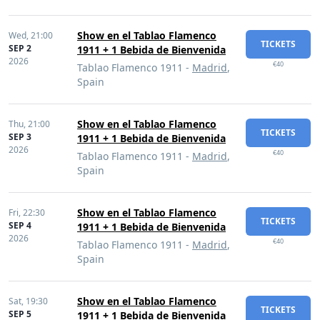
Show en el Tablao Flamenco
Wed,
21:00
TICKETS
SEP 2
1911 + 1 Bebida de Bienvenida
2026
€40
Tablao Flamenco 1911 -
Madrid
,
Spain
Show en el Tablao Flamenco
Thu,
21:00
TICKETS
SEP 3
1911 + 1 Bebida de Bienvenida
2026
€40
Tablao Flamenco 1911 -
Madrid
,
Spain
Show en el Tablao Flamenco
Fri,
22:30
TICKETS
SEP 4
1911 + 1 Bebida de Bienvenida
2026
€40
Tablao Flamenco 1911 -
Madrid
,
Spain
Show en el Tablao Flamenco
Sat,
19:30
TICKETS
SEP 5
1911 + 1 Bebida de Bienvenida