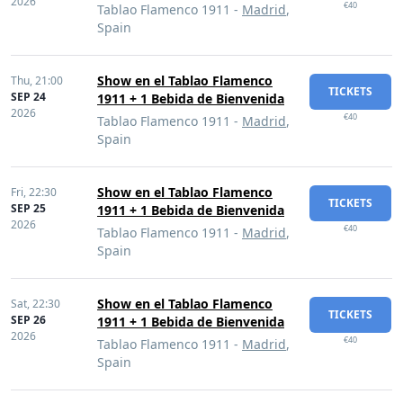
2026
€40
Tablao Flamenco 1911 -
Madrid
,
Spain
Show en el Tablao Flamenco
Thu,
21:00
TICKETS
SEP 24
1911 + 1 Bebida de Bienvenida
2026
€40
Tablao Flamenco 1911 -
Madrid
,
Spain
Show en el Tablao Flamenco
Fri,
22:30
TICKETS
SEP 25
1911 + 1 Bebida de Bienvenida
2026
€40
Tablao Flamenco 1911 -
Madrid
,
Spain
Show en el Tablao Flamenco
Sat,
22:30
TICKETS
SEP 26
1911 + 1 Bebida de Bienvenida
2026
€40
Tablao Flamenco 1911 -
Madrid
,
Spain