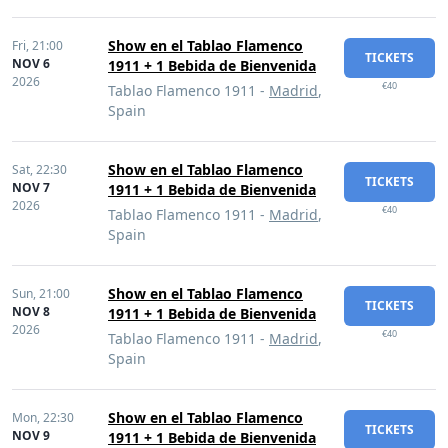
Show en el Tablao Flamenco
Fri,
21:00
TICKETS
NOV 6
1911 + 1 Bebida de Bienvenida
2026
€40
Tablao Flamenco 1911 -
Madrid
,
Spain
Show en el Tablao Flamenco
Sat,
22:30
TICKETS
NOV 7
1911 + 1 Bebida de Bienvenida
2026
€40
Tablao Flamenco 1911 -
Madrid
,
Spain
Show en el Tablao Flamenco
Sun,
21:00
TICKETS
NOV 8
1911 + 1 Bebida de Bienvenida
2026
€40
Tablao Flamenco 1911 -
Madrid
,
Spain
Show en el Tablao Flamenco
Mon,
22:30
TICKETS
NOV 9
1911 + 1 Bebida de Bienvenida