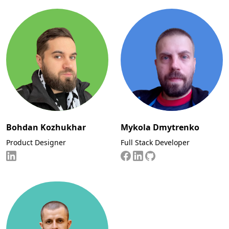
Bohdan Kozhukhar
Mykola Dmytrenko
Product Designer
Full Stack Developer