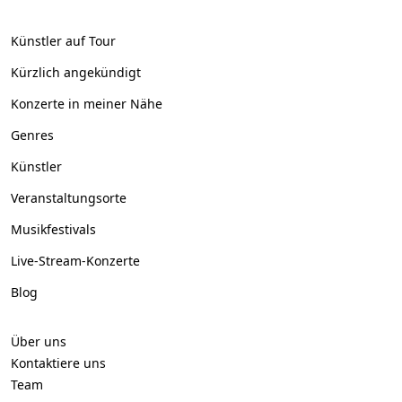
Künstler auf Tour
Kürzlich angekündigt
Konzerte in meiner Nähe
Genres
Künstler
Veranstaltungsorte
Musikfestivals
Live-Stream-Konzerte
Blog
Über uns
Kontaktiere uns
Team