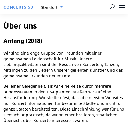
CONCERTS 50
Standort
Über uns
Anfang (2018)
Wir sind eine enge Gruppe von Freunden mit einer
gemeinsamen Leidenschaft für Musik. Unsere
Lieblingsaktivitäten sind der Besuch von Konzerten, Tanzen,
Mitsingen zu den Liedern unserer geliebten Künstler und das
gemeinsame Erkunden neuer Orte.
Bei einer Gelegenheit, als wir eine Reise durch mehrere
Bundesstaaten in den USA planten, stießen wir auf eine
Herausforderung. Wir stellten fest, dass die meisten Websites
nur Konzertinformationen für bestimmte Städte und nicht für
ganze Staaten bereitstellten. Diese Einschränkung war für uns
ziemlich unpraktisch, da wir an einer breiteren, staatlichen
Übersicht über Konzerte interessiert waren.