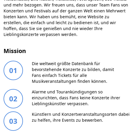
und mehr bezogen. Wir freuen uns, dass unser Team Fans von
Konzerten und Festivals auf der ganzen Welt einen Mehrwert
bieten kann. Wir haben uns bemüht, eine Website zu
erstellen, die einfach und leicht zu bedienen ist, und wir
hoffen, dass Sie sie genießen und nie wieder Ihre
Lieblingskonzerte verpassen werden.
Mission
Die weltweit größte Datenbank für
01
bevorstehende Konzerte zu bilden, damit
Fans einfach Tickets für alle
Musikveranstaltungen finden können.
Alarme und Tourankündigungen so
02
einzurichten, dass Fans keine Konzerte ihrer
Lieblingskünstler verpassen.
Künstlern und Konzertveranstaltungsorten dabei
03
zu helfen, ihre Events zu bewerben.