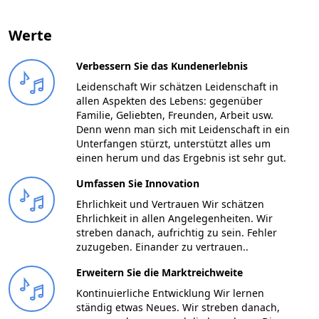
Werte
Verbessern Sie das Kundenerlebnis
Leidenschaft Wir schätzen Leidenschaft in
allen Aspekten des Lebens: gegenüber
Familie, Geliebten, Freunden, Arbeit usw.
Denn wenn man sich mit Leidenschaft in ein
Unterfangen stürzt, unterstützt alles um
einen herum und das Ergebnis ist sehr gut.
Umfassen Sie Innovation
Ehrlichkeit und Vertrauen Wir schätzen
Ehrlichkeit in allen Angelegenheiten. Wir
streben danach, aufrichtig zu sein. Fehler
zuzugeben. Einander zu vertrauen..
Erweitern Sie die Marktreichweite
Kontinuierliche Entwicklung Wir lernen
ständig etwas Neues. Wir streben danach,