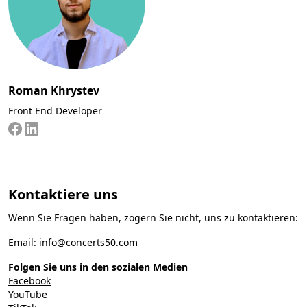
Roman Khrystev
Front End Developer
Kontaktiere uns
Wenn Sie Fragen haben, zögern Sie nicht, uns zu kontaktieren:
Email:
info@concerts50.com
Folgen Sie uns in den sozialen Medien
Facebook
YouTube