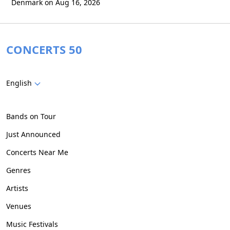
Denmark on Aug 16, 2026
CONCERTS 50
English
Bands on Tour
Just Announced
Concerts Near Me
Genres
Artists
Venues
Music Festivals