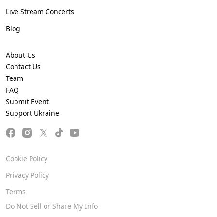
Live Stream Concerts
Blog
About Us
Contact Us
Team
FAQ
Submit Event
Support Ukraine
Cookie Policy
Privacy Policy
Terms
Do Not Sell or Share My Info