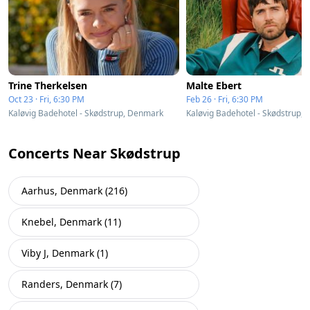
Trine Therkelsen
Malte Ebert
Oct 23 · Fri, 6:30 PM
Feb 26 · Fri, 6:30 PM
Kaløvig Badehotel - Skødstrup, Denmark
Kaløvig Badehotel - Skødstrup,
Concerts Near Skødstrup
Aarhus, Denmark (216)
Knebel, Denmark (11)
Viby J, Denmark (1)
Randers, Denmark (7)