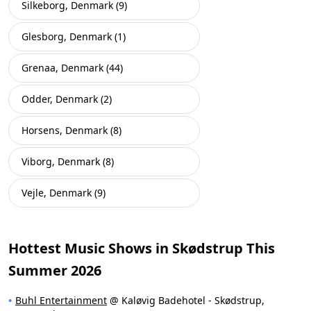
Silkeborg, Denmark (9)
Glesborg, Denmark (1)
Grenaa, Denmark (44)
Odder, Denmark (2)
Horsens, Denmark (8)
Viborg, Denmark (8)
Vejle, Denmark (9)
Hottest Music Shows in Skødstrup This
Summer 2026
Buhl Entertainment
@ Kaløvig Badehotel - Skødstrup,