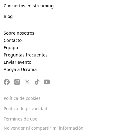
Conciertos en streaming
Blog
Sobre nosotros
Contacto
Equipo
Preguntas frecuentes
Enviar evento
Apoya a Ucrania
Política de cookies
Política de privacidad
Términos de uso
No vender ni compartir mi información