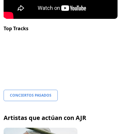
Top Tracks
CONCIERTOS PASADOS
Artistas que actúan con AJR