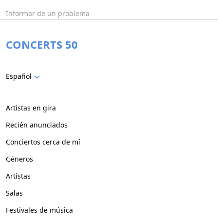
Informar de un problema
CONCERTS 50
Español
Artistas en gira
Recién anunciados
Conciertos cerca de mí
Géneros
Artistas
Salas
Festivales de música