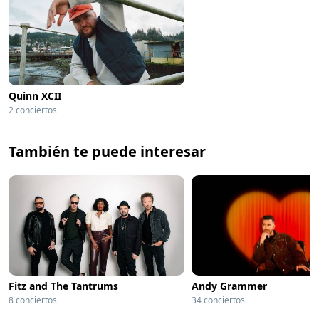
Quinn XCII
2 conciertos
También te puede interesar
Fitz and The Tantrums
Andy Grammer
8 conciertos
34 conciertos