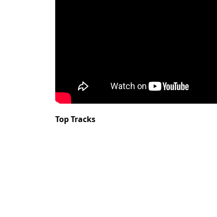
Top Tracks