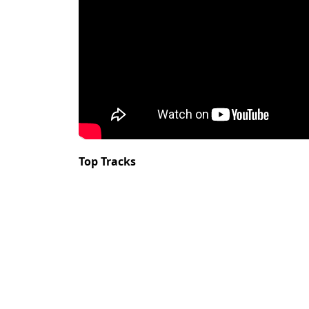
Top Tracks