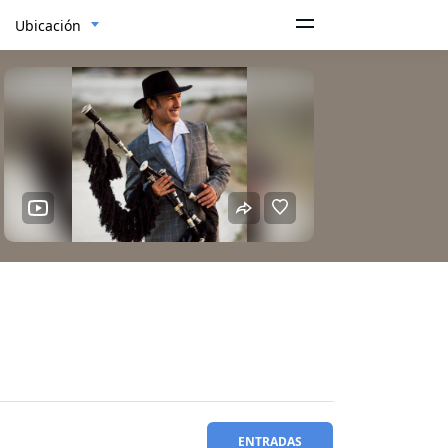
Ubicación
ENTRADAS