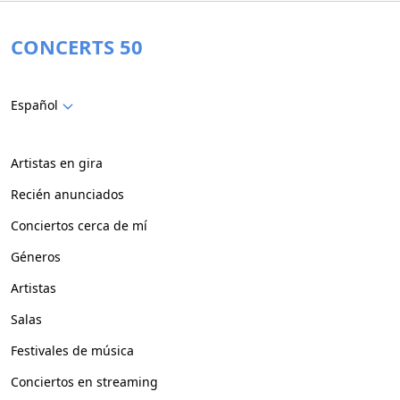
CONCERTS 50
Español
Artistas en gira
Recién anunciados
Conciertos cerca de mí
Géneros
Artistas
Salas
Festivales de música
Conciertos en streaming