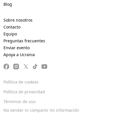
Blog
Sobre nosotros
Contacto
Equipo
Preguntas frecuentes
Enviar evento
Apoya a Ucrania
Política de cookies
Política de privacidad
Términos de uso
No vender ni compartir mi información