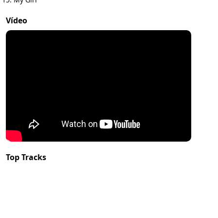
Vídeo
Top Tracks