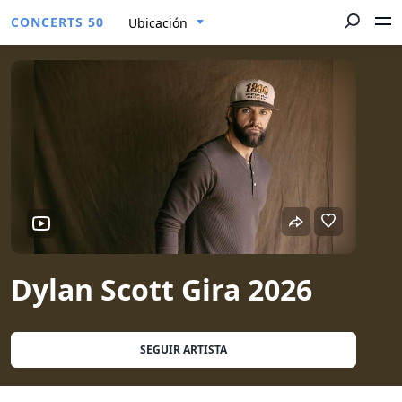
CONCERTS 50
Ubicación
Dylan Scott Gira 2026
SEGUIR ARTISTA