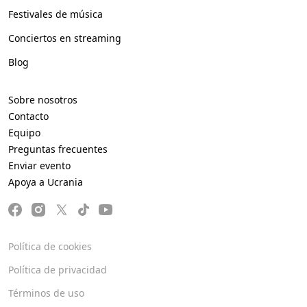
Festivales de música
Conciertos en streaming
Blog
Sobre nosotros
Contacto
Equipo
Preguntas frecuentes
Enviar evento
Apoya a Ucrania
Política de cookies
Política de privacidad
Términos de uso