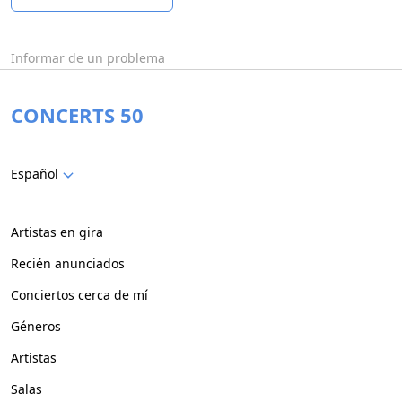
Informar de un problema
CONCERTS 50
Español
Artistas en gira
Recién anunciados
Conciertos cerca de mí
Géneros
Artistas
Salas