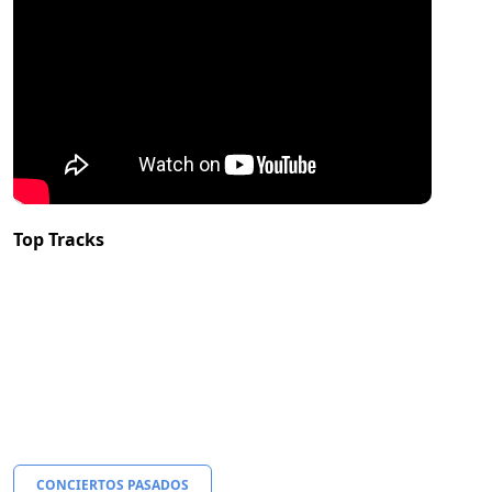
Top Tracks
CONCIERTOS PASADOS