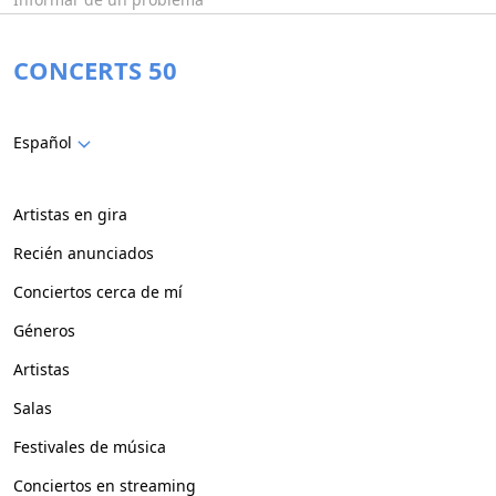
CONCERTS 50
Español
Artistas en gira
Recién anunciados
Conciertos cerca de mí
Géneros
Artistas
Salas
Festivales de música
Conciertos en streaming