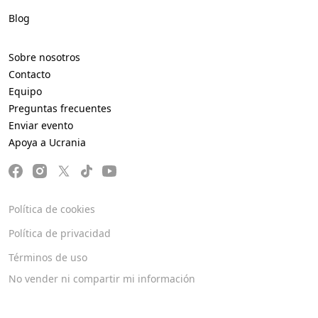
Blog
Sobre nosotros
Contacto
Equipo
Preguntas frecuentes
Enviar evento
Apoya a Ucrania
Política de cookies
Política de privacidad
Términos de uso
No vender ni compartir mi información