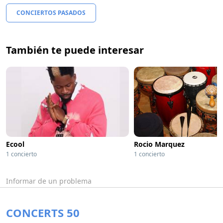
CONCIERTOS PASADOS
También te puede interesar
Ecool
Rocio Marquez
1 concierto
1 concierto
Informar de un problema
CONCERTS 50