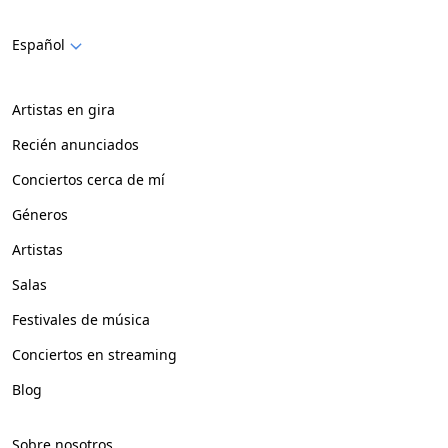
Español
Artistas en gira
Recién anunciados
Conciertos cerca de mí
Géneros
Artistas
Salas
Festivales de música
Conciertos en streaming
Blog
Sobre nosotros