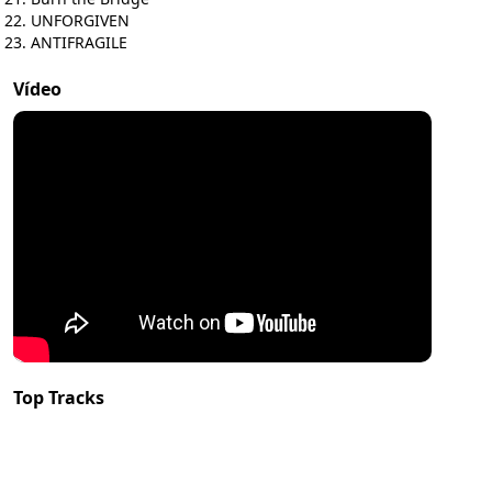
UNFORGIVEN
ANTIFRAGILE
Vídeo
Top Tracks