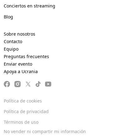
Conciertos en streaming
Blog
Sobre nosotros
Contacto
Equipo
Preguntas frecuentes
Enviar evento
Apoya a Ucrania
Política de cookies
Política de privacidad
Términos de uso
No vender ni compartir mi información