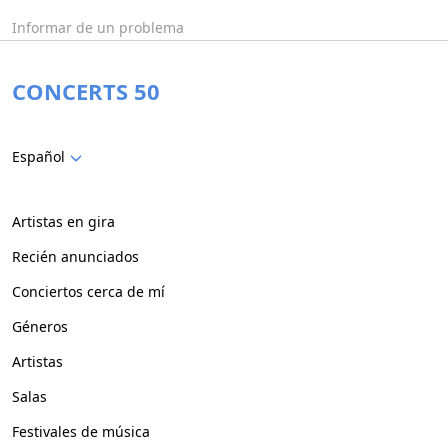
Informar de un problema
CONCERTS 50
Español
Artistas en gira
Recién anunciados
Conciertos cerca de mí
Géneros
Artistas
Salas
Festivales de música