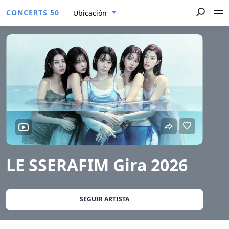
CONCERTS 50
Ubicación
LE SSERAFIM Gira 2026
SEGUIR ARTISTA