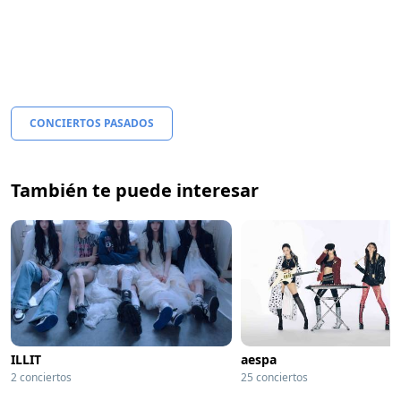
CONCIERTOS PASADOS
También te puede interesar
ILLIT
aespa
2 conciertos
25 conciertos