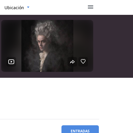
Ubicación
ENTRADAS