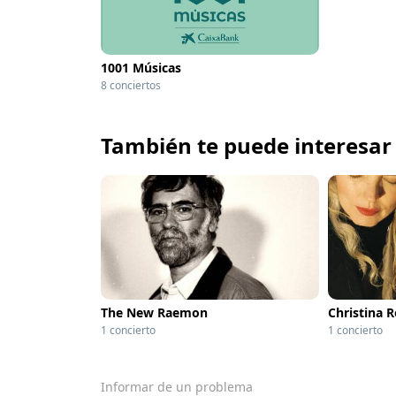
1001 Músicas
8 conciertos
También te puede interesar
The New Raemon
Christina 
1 concierto
1 concierto
Informar de un problema