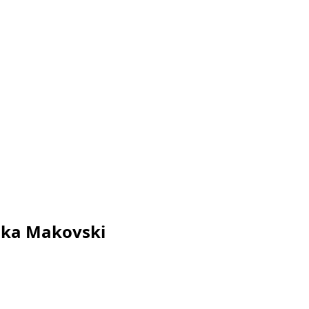
ika Makovski