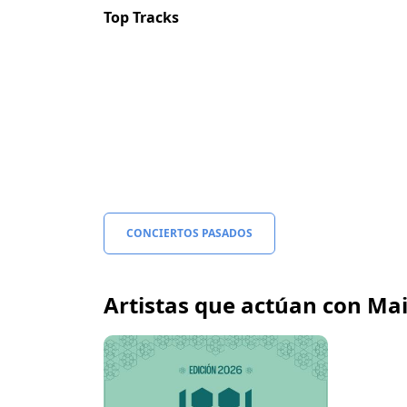
Top Tracks
CONCIERTOS PASADOS
Artistas que actúan con Ma