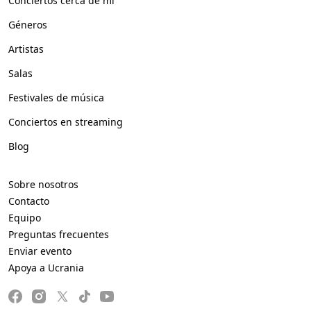
Conciertos cerca de mí
Géneros
Artistas
Salas
Festivales de música
Conciertos en streaming
Blog
Sobre nosotros
Contacto
Equipo
Preguntas frecuentes
Enviar evento
Apoya a Ucrania