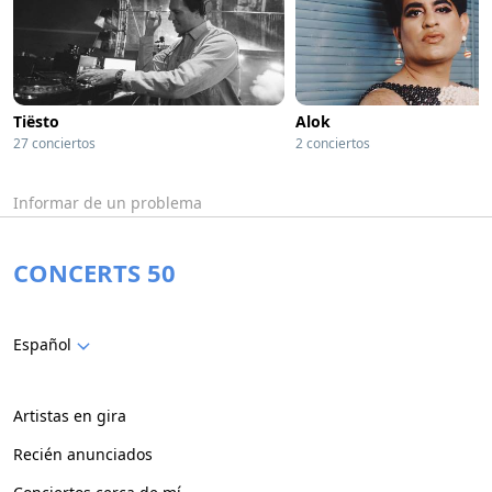
Tiësto
Alok
27 conciertos
2 conciertos
Informar de un problema
CONCERTS 50
Español
Artistas en gira
Recién anunciados