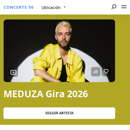
CONCERTS 50
Ubicación
MEDUZA Gira 2026
SEGUIR ARTISTA