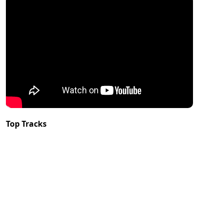
Top Tracks