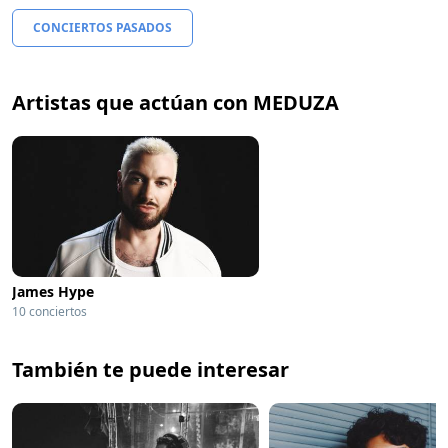
CONCIERTOS PASADOS
Artistas que actúan con MEDUZA
James Hype
10 conciertos
También te puede interesar