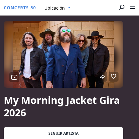
CONCERTS 50
Ubicación
My Morning Jacket Gira
2026
SEGUIR ARTISTA