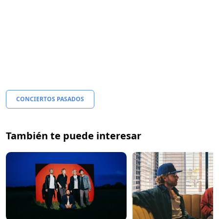
CONCIERTOS PASADOS
También te puede interesar