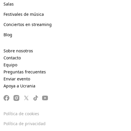
Salas
Festivales de música
Conciertos en streaming
Blog
Sobre nosotros
Contacto
Equipo
Preguntas frecuentes
Enviar evento
Apoya a Ucrania
Política de cookies
Política de privacidad