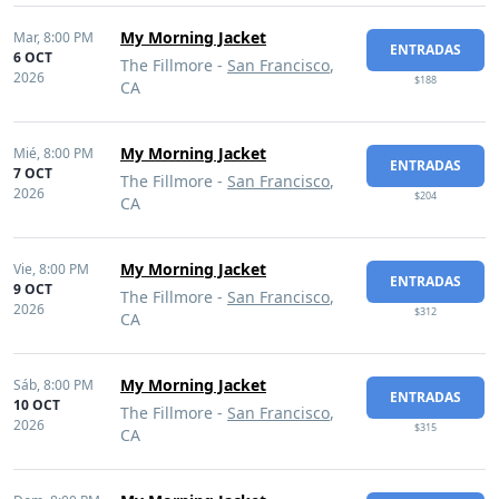
My Morning Jacket
Mar,
8:00 PM
ENTRADAS
6 OCT
The Fillmore -
San Francisco
,
2026
$188
CA
My Morning Jacket
Mié,
8:00 PM
ENTRADAS
7 OCT
The Fillmore -
San Francisco
,
2026
$204
CA
My Morning Jacket
Vie,
8:00 PM
ENTRADAS
9 OCT
The Fillmore -
San Francisco
,
2026
$312
CA
My Morning Jacket
Sáb,
8:00 PM
ENTRADAS
10 OCT
The Fillmore -
San Francisco
,
2026
$315
CA