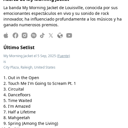
La banda My Morning Jacket de Louisville, conocida por sus
emocionantes espectáculos en vivo y su sonido de rock
innovador, ha influenciado profundamente a los músicos y ha
ganado numerosos premios.
Último Setlist
My Morning Jacket el 5 Sep, 2025
(Fuente)
is
City Plaza, Raleigh, United States
Out in the Open
Touch Me I'm Going to Scream Pt. 1
Circuital
Dancefloors
Time Waited
I'm Amazed
Half a Lifetime
Mahgeetah
Spring (Among the Living)