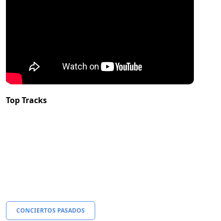
Top Tracks
CONCIERTOS PASADOS