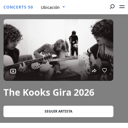
CONCERTS 50
Ubicación
The Kooks Gira 2026
SEGUIR ARTISTA