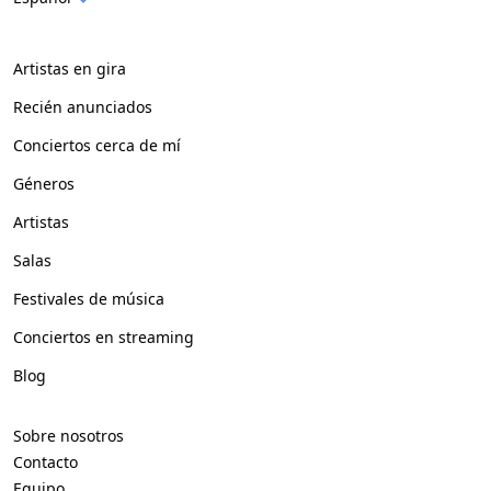
Artistas en gira
Recién anunciados
Conciertos cerca de mí
Géneros
Artistas
Salas
Festivales de música
Conciertos en streaming
Blog
Sobre nosotros
Contacto
Equipo