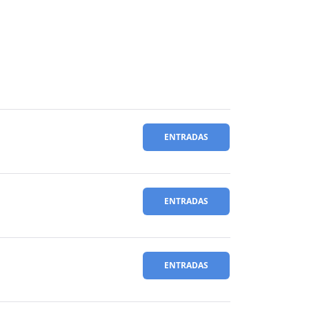
ENTRADAS
ENTRADAS
ENTRADAS