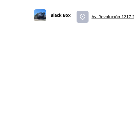
Black Box
Av. Revolución 1217-I