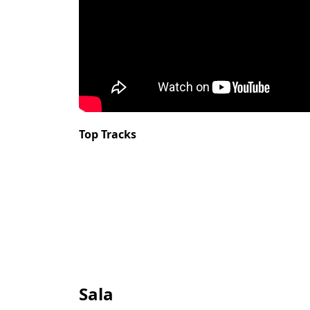
Top Tracks
Sala