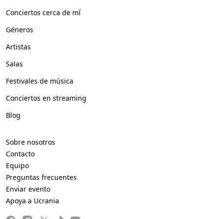
Conciertos cerca de mí
Géneros
Artistas
Salas
Festivales de música
Conciertos en streaming
Blog
Sobre nosotros
Contacto
Equipo
Preguntas frecuentes
Enviar evento
Apoya a Ucrania