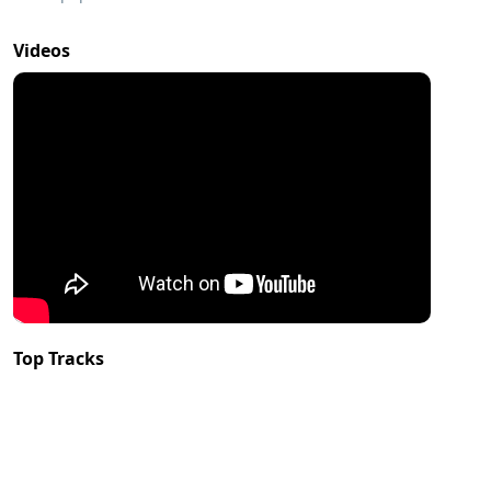
Videos
Top Tracks