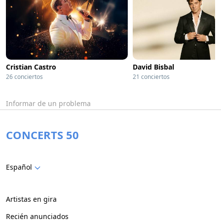
Cristian Castro
David Bisbal
26 conciertos
21 conciertos
Informar de un problema
CONCERTS 50
Español
Artistas en gira
Recién anunciados