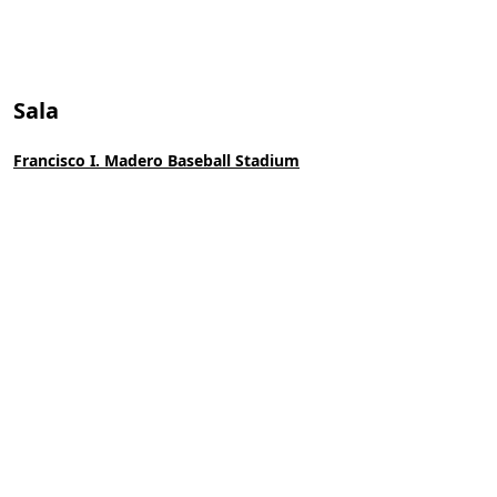
Sala
Francisco I. Madero Baseball Stadium