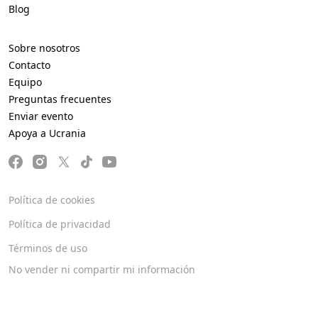
Blog
Sobre nosotros
Contacto
Equipo
Preguntas frecuentes
Enviar evento
Apoya a Ucrania
Política de cookies
Política de privacidad
Términos de uso
No vender ni compartir mi información