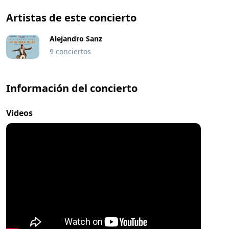
Artistas de este concierto
Alejandro Sanz
9 conciertos
Información del concierto
Videos