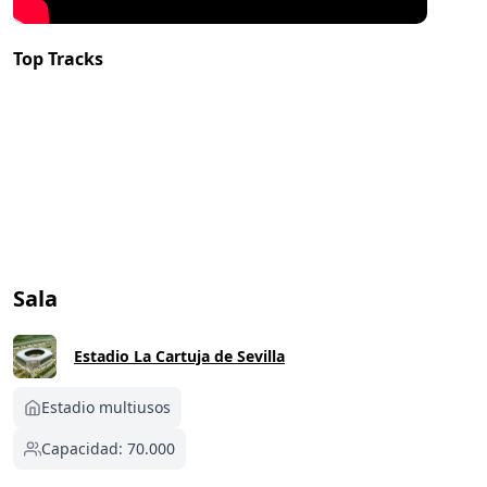
Top Tracks
Sala
Estadio La Cartuja de Sevilla
Estadio multiusos
Capacidad: 70.000