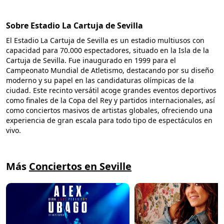
Sobre Estadio La Cartuja de Sevilla
El Estadio La Cartuja de Sevilla es un estadio multiusos con
capacidad para 70.000 espectadores, situado en la Isla de la
Cartuja de Sevilla. Fue inaugurado en 1999 para el
Campeonato Mundial de Atletismo, destacando por su diseño
moderno y su papel en las candidaturas olímpicas de la
ciudad. Este recinto versátil acoge grandes eventos deportivos
como finales de la Copa del Rey y partidos internacionales, así
como conciertos masivos de artistas globales, ofreciendo una
experiencia de gran escala para todo tipo de espectáculos en
vivo.
Más
Conciertos en Seville