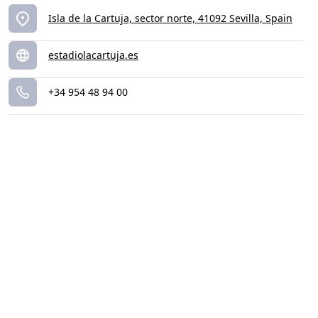
Isla de la Cartuja, sector norte, 41092 Sevilla, Spain
estadiolacartuja.es
+34 954 48 94 00