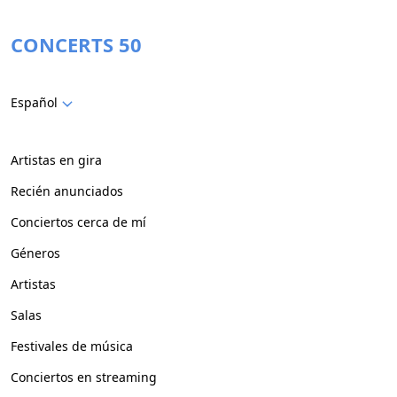
CONCERTS 50
Español
Artistas en gira
Recién anunciados
Conciertos cerca de mí
Géneros
Artistas
Salas
Festivales de música
Conciertos en streaming