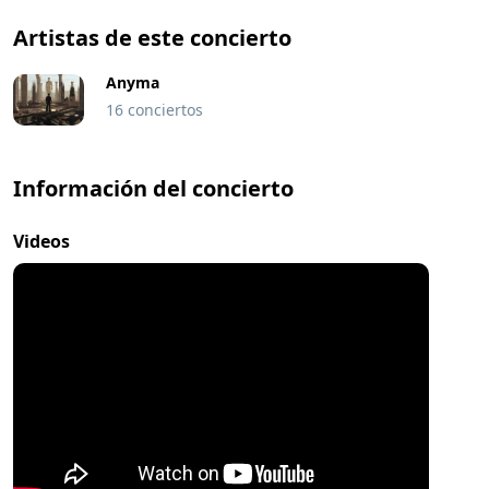
Artistas de este concierto
Anyma
16 conciertos
Información del concierto
Videos