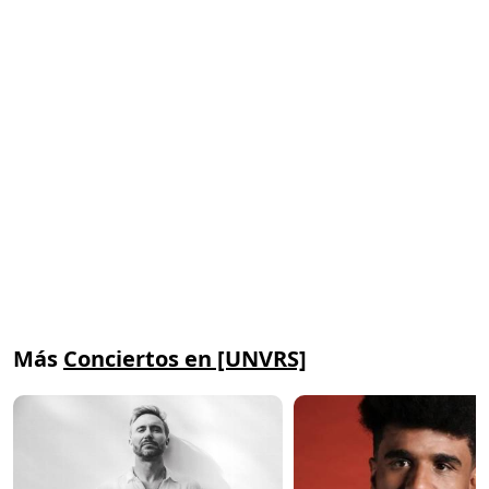
Más
Conciertos en [UNVRS]