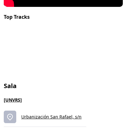
Top Tracks
Sala
[UNVRS]
Urbanización San Rafael, s/n