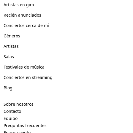
Artistas en gira
Recién anunciados
Conciertos cerca de mí
Géneros
Artistas
Salas
Festivales de música
Conciertos en streaming
Blog
Sobre nosotros
Contacto
Equipo
Preguntas frecuentes
Enviar evento