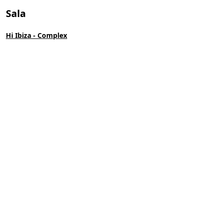
Sala
Hi Ibiza - Complex