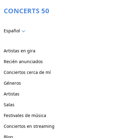
CONCERTS 50
Español
Artistas en gira
Recién anunciados
Conciertos cerca de mí
Géneros
Artistas
Salas
Festivales de música
Conciertos en streaming
Blog