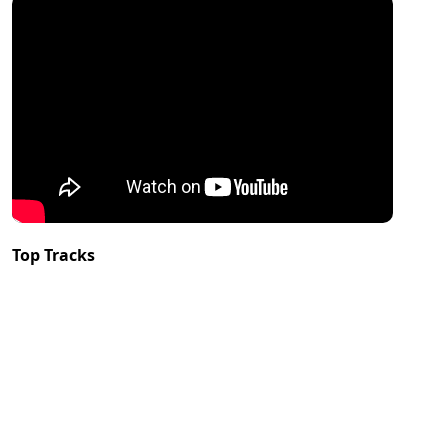
Top Tracks