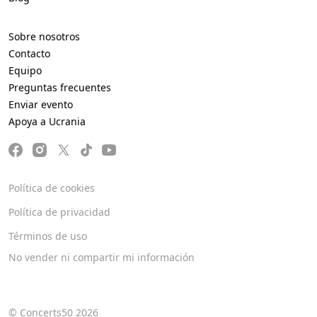
Sobre nosotros
Contacto
Equipo
Preguntas frecuentes
Enviar evento
Apoya a Ucrania
Política de cookies
Política de privacidad
Términos de uso
No vender ni compartir mi información
© Concerts50 2026