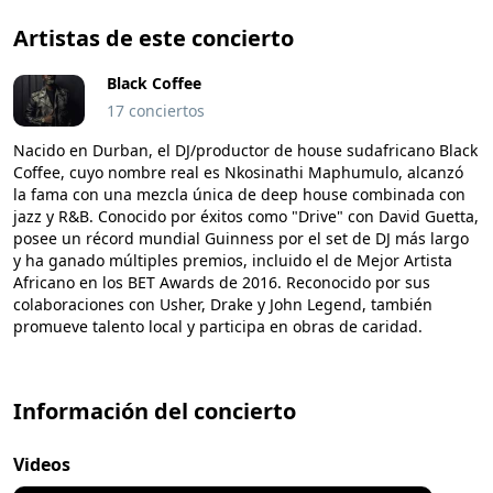
Artistas de este concierto
Black Coffee
17 conciertos
Nacido en Durban, el DJ/productor de house sudafricano Black
Coffee, cuyo nombre real es Nkosinathi Maphumulo, alcanzó
la fama con una mezcla única de deep house combinada con
jazz y R&B. Conocido por éxitos como "Drive" con David Guetta,
posee un récord mundial Guinness por el set de DJ más largo
y ha ganado múltiples premios, incluido el de Mejor Artista
Africano en los BET Awards de 2016. Reconocido por sus
colaboraciones con Usher, Drake y John Legend, también
promueve talento local y participa en obras de caridad.
Información del concierto
Videos