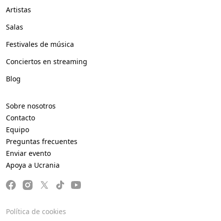
Artistas
Salas
Festivales de música
Conciertos en streaming
Blog
Sobre nosotros
Contacto
Equipo
Preguntas frecuentes
Enviar evento
Apoya a Ucrania
Política de cookies