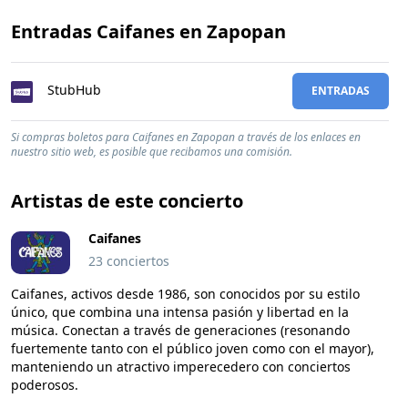
Entradas Caifanes en Zapopan
StubHub
ENTRADAS
Si compras boletos para Caifanes en Zapopan a través de los enlaces en
nuestro sitio web, es posible que recibamos una comisión.
Artistas de este concierto
Caifanes
23 conciertos
Caifanes, activos desde 1986, son conocidos por su estilo
único, que combina una intensa pasión y libertad en la
música. Conectan a través de generaciones (resonando
fuertemente tanto con el público joven como con el mayor),
manteniendo un atractivo imperecedero con conciertos
poderosos.