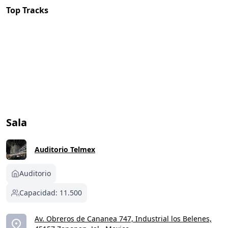
Top Tracks
Sala
Auditorio Telmex
Auditorio
Capacidad: 11.500
Av. Obreros de Cananea 747, Industrial los Belenes,