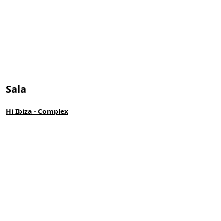
Sala
Hi Ibiza - Complex