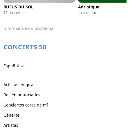
RÜFÜS DU SOL
Adriatique
17 conciertos
1 concierto
Informar de un problema
CONCERTS 50
Español
Artistas en gira
Recién anunciados
Conciertos cerca de mí
Géneros
Artistas