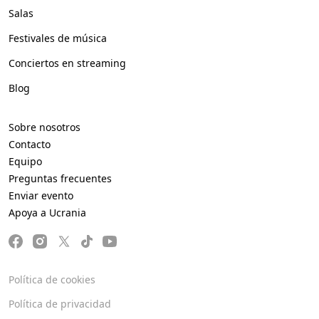
Salas
Festivales de música
Conciertos en streaming
Blog
Sobre nosotros
Contacto
Equipo
Preguntas frecuentes
Enviar evento
Apoya a Ucrania
Política de cookies
Política de privacidad