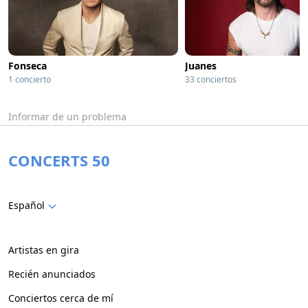
Fonseca
Juanes
1 concierto
33 conciertos
Informar de un problema
CONCERTS 50
Español
Artistas en gira
Recién anunciados
Conciertos cerca de mí