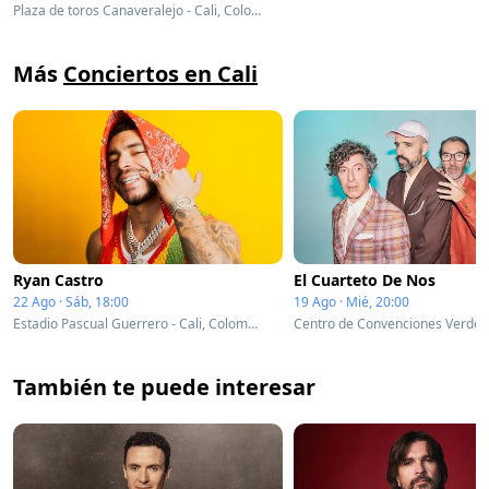
Plaza de toros Canaveralejo - Cali, Colombia
Más
Conciertos en Cali
Ryan Castro
El Cuarteto De Nos
22 Ago · Sáb, 18:00
19 Ago · Mié, 20:00
Estadio Pascual Guerrero - Cali, Colombia
También te puede interesar