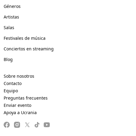
Géneros
Artistas
Salas
Festivales de música
Conciertos en streaming
Blog
Sobre nosotros
Contacto
Equipo
Preguntas frecuentes
Enviar evento
Apoya a Ucrania