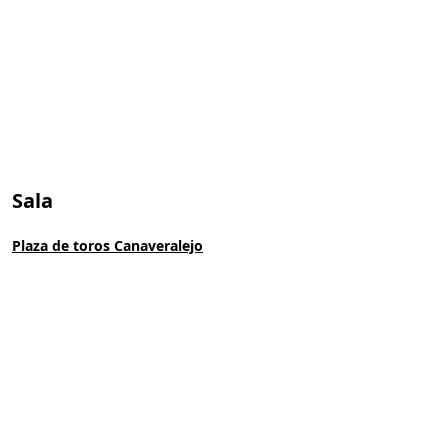
Sala
Plaza de toros Canaveralejo