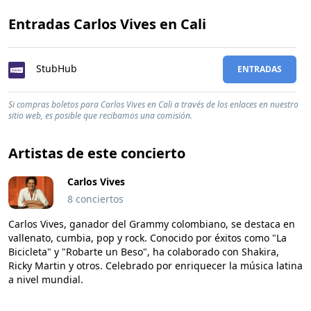
Entradas Carlos Vives en Cali
StubHub
ENTRADAS
Si compras boletos para Carlos Vives en Cali a través de los enlaces en nuestro
sitio web, es posible que recibamos una comisión.
Artistas de este concierto
Carlos Vives
8 conciertos
Carlos Vives, ganador del Grammy colombiano, se destaca en
vallenato, cumbia, pop y rock. Conocido por éxitos como "La
Bicicleta" y "Robarte un Beso", ha colaborado con Shakira,
Ricky Martin y otros. Celebrado por enriquecer la música latina
a nivel mundial.