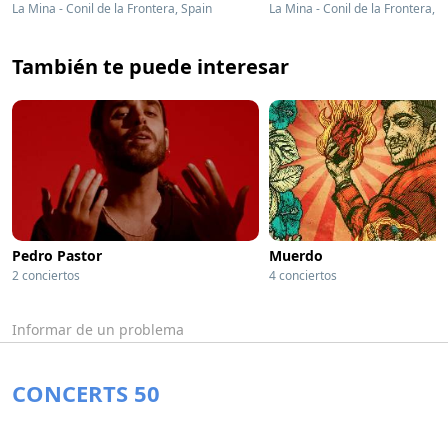
La Mina - Conil de la Frontera, Spain
La Mina - Conil de la Frontera, S
También te puede interesar
Pedro Pastor
Muerdo
2 conciertos
4 conciertos
Informar de un problema
CONCERTS 50