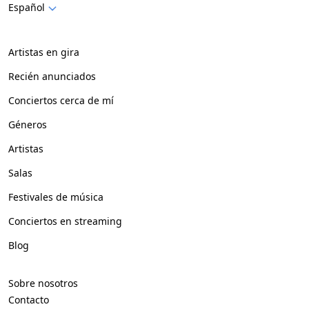
Español
Artistas en gira
Recién anunciados
Conciertos cerca de mí
Géneros
Artistas
Salas
Festivales de música
Conciertos en streaming
Blog
Sobre nosotros
Contacto