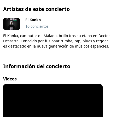
Artistas de este concierto
El Kanka
10 conciertos
El Kanka, cantautor de Málaga, brilló tras su etapa en Doctor
Desastre. Conocido por fusionar rumba, rap, blues y reggae,
es destacado en la nueva generación de músicos españoles.
Información del concierto
Videos