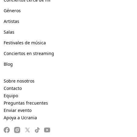
Géneros
Artistas
Salas
Festivales de música
Conciertos en streaming
Blog
Sobre nosotros
Contacto
Equipo
Preguntas frecuentes
Enviar evento
Apoya a Ucrania