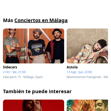
Más
Conciertos en Málaga
Sidecars
Astola
2 Oct · Vie, 21:00
13 Ago · Jue, 22:00
Sala paris 15 - Málaga, Spain
También te puede interesar