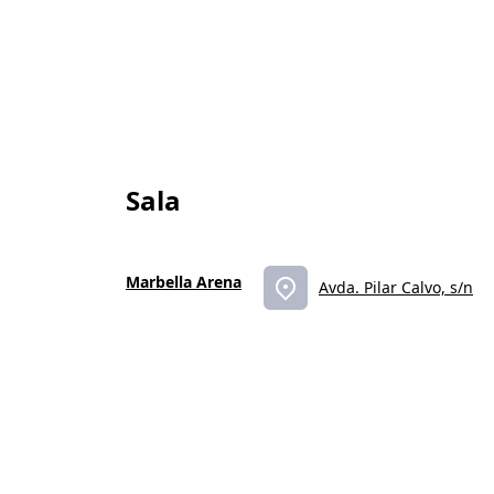
Sala
Marbella Arena
Avda. Pilar Calvo, s/n