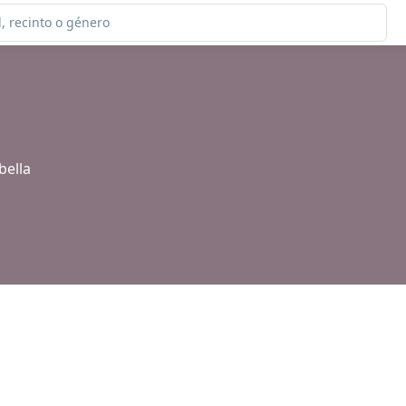
bella