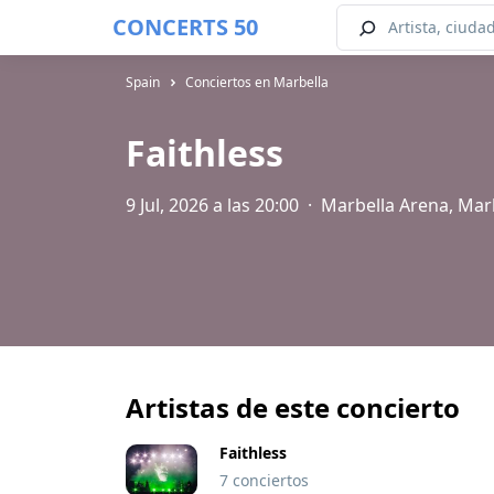
CONCERTS 50
Spain
Conciertos en Marbella
Faithless
9 Jul, 2026 a las 20:00
·
Marbella Arena, Mar
Artistas de este concierto
Faithless
7 conciertos