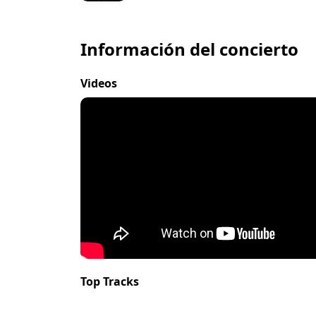
Información del concierto
Videos
Top Tracks