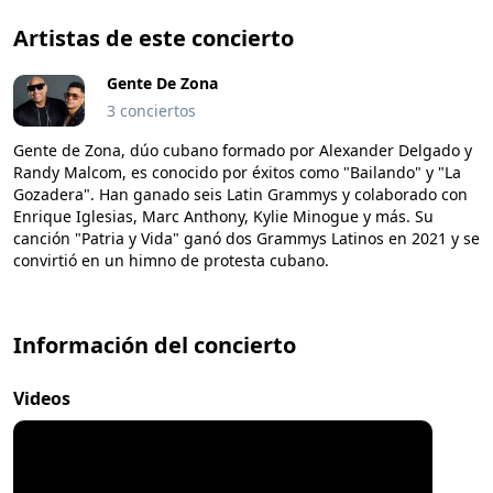
Artistas de este concierto
Gente De Zona
3 conciertos
Gente de Zona, dúo cubano formado por Alexander Delgado y
Randy Malcom, es conocido por éxitos como "Bailando" y "La
Gozadera". Han ganado seis Latin Grammys y colaborado con
Enrique Iglesias, Marc Anthony, Kylie Minogue y más. Su
canción "Patria y Vida" ganó dos Grammys Latinos en 2021 y se
convirtió en un himno de protesta cubano.
Información del concierto
Videos