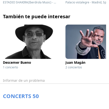
ESTADIO SHAKIRA(Iberdrola Music) - Madrid, Spain
Palacio vistalegre - Madrid, Spa
También te puede interesar
Descemer Bueno
Juan Magán
1 concierto
2 conciertos
Informar de un problema
CONCERTS 50