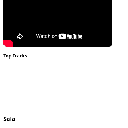
Top Tracks
Sala