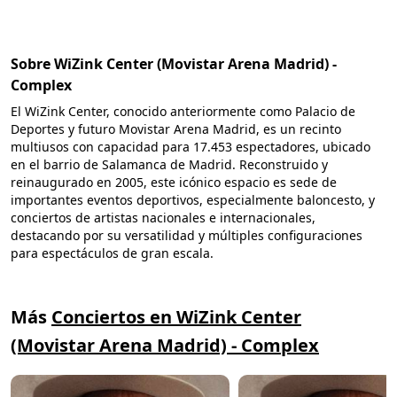
Sobre WiZink Center (Movistar Arena Madrid) -
Complex
El WiZink Center, conocido anteriormente como Palacio de
Deportes y futuro Movistar Arena Madrid, es un recinto
multiusos con capacidad para 17.453 espectadores, ubicado
en el barrio de Salamanca de Madrid. Reconstruido y
reinaugurado en 2005, este icónico espacio es sede de
importantes eventos deportivos, especialmente baloncesto, y
conciertos de artistas nacionales e internacionales,
destacando por su versatilidad y múltiples configuraciones
para espectáculos de gran escala.
Más
Conciertos en WiZink Center
(Movistar Arena Madrid) - Complex