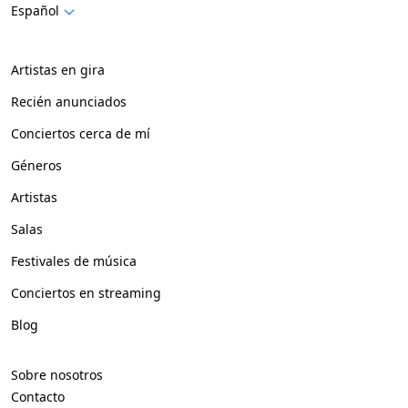
Español
Artistas en gira
Recién anunciados
Conciertos cerca de mí
Géneros
Artistas
Salas
Festivales de música
Conciertos en streaming
Blog
Sobre nosotros
Contacto